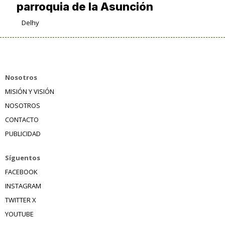
parroquia de la Asunción
Delhy
Nosotros
MISIÓN Y VISIÓN
NOSOTROS
CONTACTO
PUBLICIDAD
Síguentos
FACEBOOK
INSTAGRAM
TWITTER X
YOUTUBE