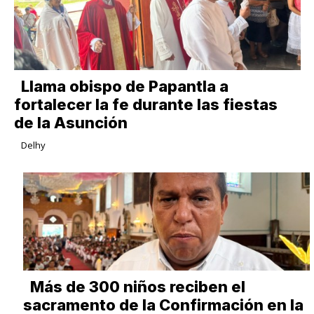
Llama obispo de Papantla a
fortalecer la fe durante las fiestas
de la Asunción
Delhy
Más de 300 niños reciben el
sacramento de la Confirmación en la