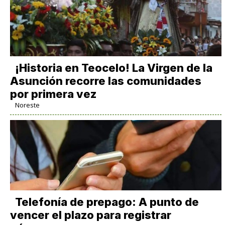
​¡Historia en Teocelo! La Virgen de la
Asunción recorre las comunidades
por primera vez
Noreste
Telefonía de prepago: A punto de
vencer el plazo para registrar