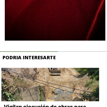
PODRIA INTERESARTE
Vigilan ejecución de obras para