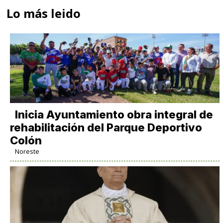
Lo más leido
Inicia Ayuntamiento obra integral de
rehabilitación del Parque Deportivo
Colón
Noreste