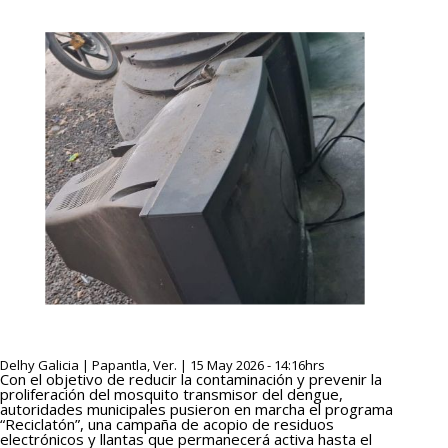
Delhy Galicia | Papantla, Ver. | 15 May 2026 - 14:16hrs
Con el objetivo de reducir la contaminación y prevenir la
proliferación del mosquito transmisor del dengue,
autoridades municipales pusieron en marcha el programa
“Reciclatón”, una campaña de acopio de residuos
electrónicos y llantas que permanecerá activa hasta el