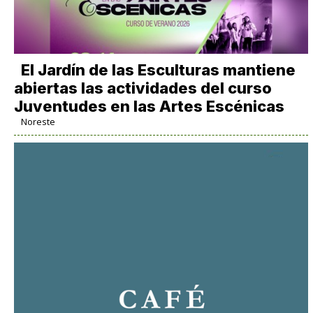
El Jardín de las Esculturas mantiene
abiertas las actividades del curso
Juventudes en las Artes Escénicas
Noreste