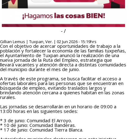
- /
Gillian Lemus | Tuxpan, Ver. | 02 Jun 2026 - 15:19hrs
Con el objetivo de acercar oportunidades de trabajo a la
población y fortalecer la economía de las familias tuxpeñas,
el Ayuntamiento de Tuxpan anunció la realización de una
nueva jornada de la Ruta del Empleo, estrategia que
llevará vacantes y atención directa a distintas comunidades
del municipio durante el mes de junio.
A través de este programa, se busca facilitar el acceso a
ofertas laborales para las personas que se encuentran en
búsqueda de empleo, evitando traslados largos y
brindando atención cercana a quienes habitan en las zonas
rurales.
Las jornadas se desarrollarán en un horario de 09:00 a
13:00 horas en las siguientes sedes:
* 3 de junio: Comunidad El Arroyo.
* 10 de junio: Comunidad Banderas.
* 17 de junio: Comunidad Tierra Blanca.
Autoridades municipales destacaron que esta iniciativa