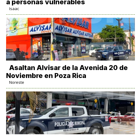
a personas vulnerables
Isaac
Asaltan Alvisar de la Avenida 20 de
Noviembre en Poza Rica
Noreste