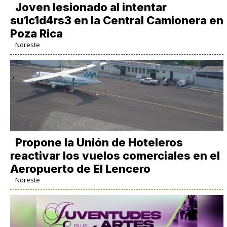
Joven lesionado al intentar
su1c1d4rs3 en la Central Camionera en
Poza Rica
Noreste
Propone la Unión de Hoteleros
reactivar los vuelos comerciales en el
Aeropuerto de El Lencero
Noreste