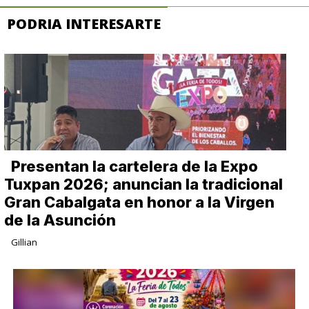
PODRIA INTERESARTE
Presentan la cartelera de la Expo
Tuxpan 2026; anuncian la tradicional
Gran Cabalgata en honor a la Virgen
de la Asunción
Gillian