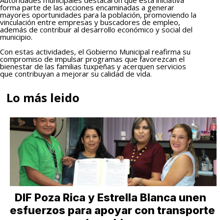
forma parte de las acciones encaminadas a generar
mayores oportunidades para la población, promoviendo la
vinculación entre empresas y buscadores de empleo,
además de contribuir al desarrollo económico y social del
municipio.
Con estas actividades, el Gobierno Municipal reafirma su
compromiso de impulsar programas que favorezcan el
bienestar de las familias tuxpeñas y acerquen servicios
que contribuyan a mejorar su calidad de vida.
Lo más leido
DIF Poza Rica y Estrella Blanca unen
esfuerzos para apoyar con transporte