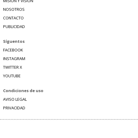
MISIÓN Y VISIÓN
NOSOTROS
CONTACTO
PUBLICIDAD
Síguentos
FACEBOOK
INSTAGRAM
TWITTER X
YOUTUBE
Condiciones de uso
AVISO LEGAL
PRIVACIDAD