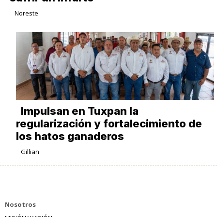
Noreste
Impulsan en Tuxpan la
regularización y fortalecimiento de
los hatos ganaderos
Gillian
Nosotros