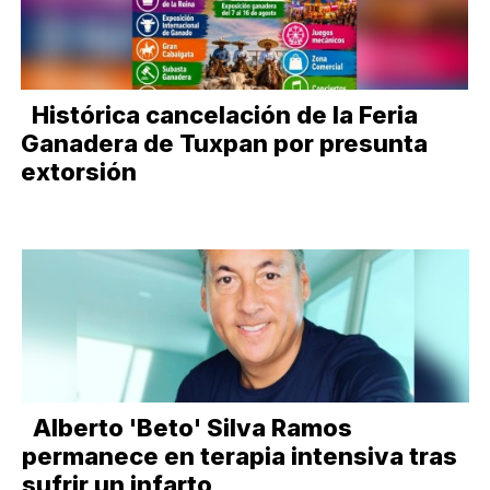
Histórica cancelación de la Feria
Ganadera de Tuxpan por presunta
extorsión
Alberto 'Beto' Silva Ramos
permanece en terapia intensiva tras
sufrir un infarto