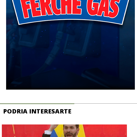
PODRIA INTERESARTE