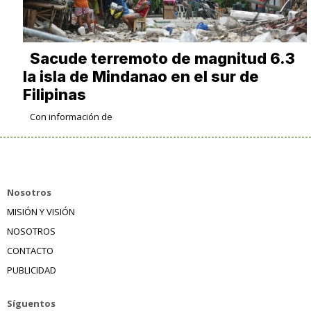
Sacude terremoto de magnitud 6.3
la isla de Mindanao en el sur de
Filipinas
Con información de
Nosotros
MISIÓN Y VISIÓN
NOSOTROS
CONTACTO
PUBLICIDAD
Síguentos