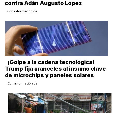
contra Adán Augusto López
Con información de
¡Golpe a la cadena tecnológica!
Trump fija aranceles al insumo clave
de microchips y paneles solares
Con información de