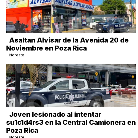
Asaltan Alvisar de la Avenida 20 de
Noviembre en Poza Rica
Noreste
Joven lesionado al intentar
su1c1d4rs3 en la Central Camionera en
Poza Rica
Noreste