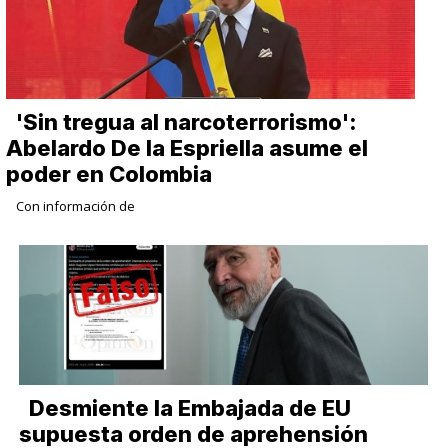
​'Sin tregua al narcoterrorismo':
Abelardo De la Espriella asume el
poder en Colombia
Con información de
Desmiente la Embajada de EU
supuesta orden de aprehensión