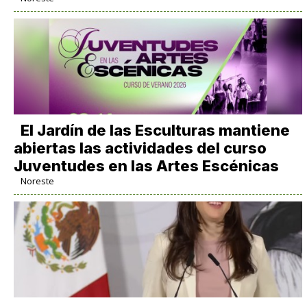
El Jardín de las Esculturas mantiene
abiertas las actividades del curso
Juventudes en las Artes Escénicas
Noreste