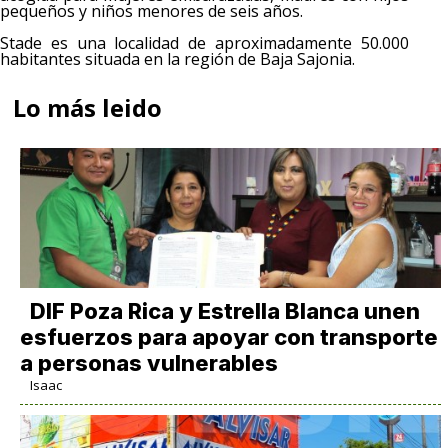
pequeños y niños menores de seis años.
Stade es una localidad de aproximadamente 50.000
habitantes situada en la región de Baja Sajonia.
Lo más leido
DIF Poza Rica y Estrella Blanca unen
esfuerzos para apoyar con transporte
a personas vulnerables
Isaac