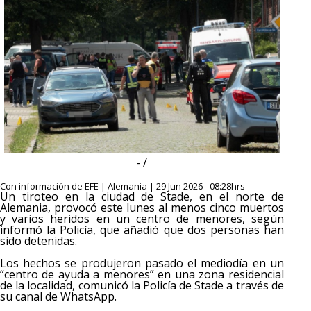
- /
Con información de EFE | Alemania | 29 Jun 2026 - 08:28hrs
Un tiroteo en la ciudad de Stade, en el norte de
Alemania, provocó este lunes al menos cinco muertos
y varios heridos en un centro de menores, según
informó la Policía, que añadió que dos personas han
sido detenidas.
Los hechos se produjeron pasado el mediodía en un
“centro de ayuda a menores” en una zona residencial
de la localidad, comunicó la Policía de Stade a través de
su canal de WhatsApp.