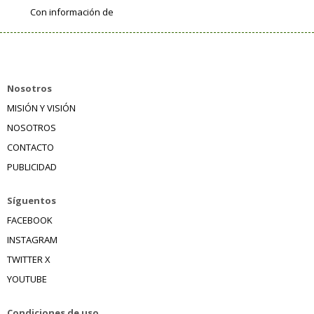
Con información de
Nosotros
MISIÓN Y VISIÓN
NOSOTROS
CONTACTO
PUBLICIDAD
Síguentos
FACEBOOK
INSTAGRAM
TWITTER X
YOUTUBE
Condiciones de uso