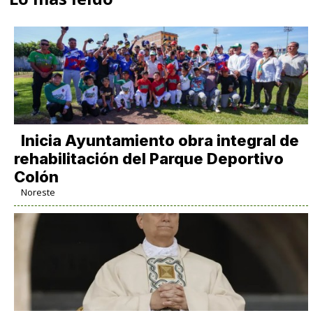
Inicia Ayuntamiento obra integral de
rehabilitación del Parque Deportivo
Colón
Noreste