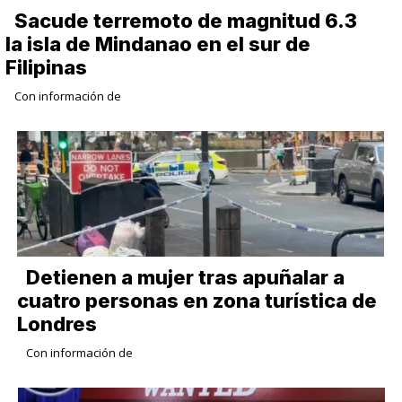
Sacude terremoto de magnitud 6.3
la isla de Mindanao en el sur de
Filipinas
Con información de
Detienen a mujer tras apuñalar a
cuatro personas en zona turística de
Londres
Con información de