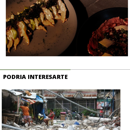
PODRIA INTERESARTE