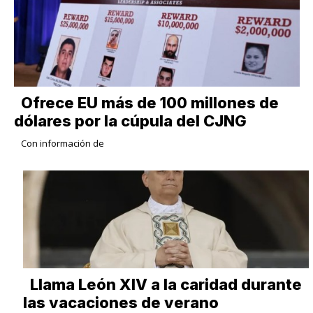
Ofrece EU más de 100 millones de
dólares por la cúpula del CJNG
Con información de
Llama León XIV a la caridad durante
las vacaciones de verano