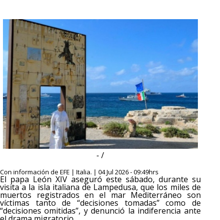
- /
Con información de EFE | Italia. | 04 Jul 2026 - 09:49hrs
El papa León XIV aseguró este sábado, durante su
visita a la isla italiana de Lampedusa, que los miles de
muertos registrados en el mar Mediterráneo son
víctimas tanto de “decisiones tomadas” como de
“decisiones omitidas”, y denunció la indiferencia ante
el drama migratorio.