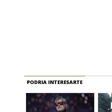
PODRIA INTERESARTE