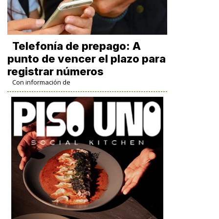
Telefonía de prepago: A
punto de vencer el plazo para
registrar números
Con información de