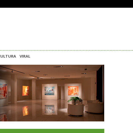
CULTURA
VIRAL