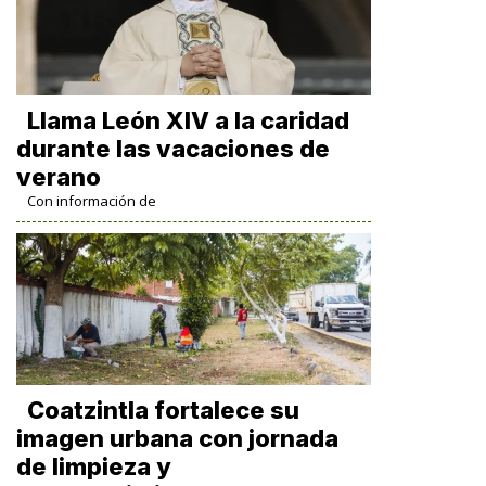
Llama León XIV a la caridad
durante las vacaciones de
verano
Con información de
Coatzintla fortalece su
imagen urbana con jornada
de limpieza y