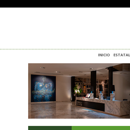
INICIO
ESTATA