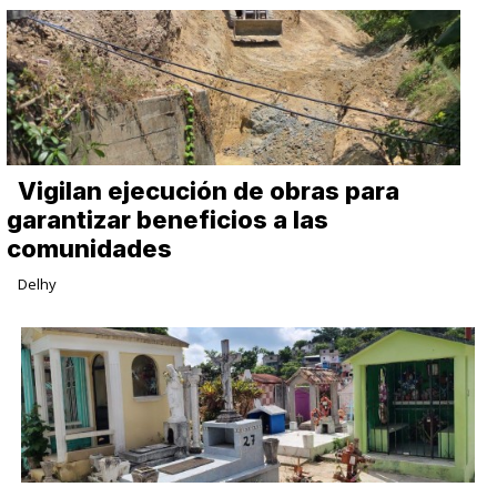
Vigilan ejecución de obras para
garantizar beneficios a las
comunidades
Delhy