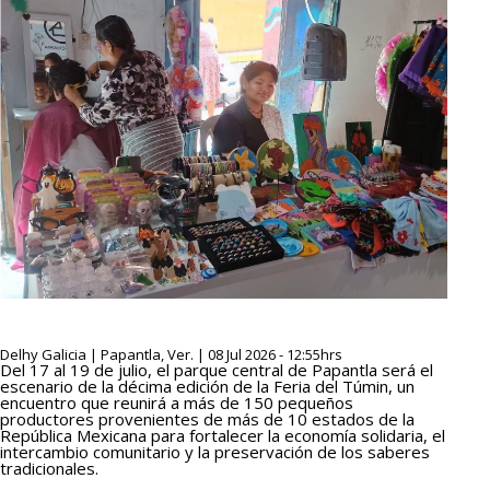
Delhy Galicia | Papantla, Ver. | 08 Jul 2026 - 12:55hrs
Del 17 al 19 de julio, el parque central de Papantla será el
escenario de la décima edición de la Feria del Túmin, un
encuentro que reunirá a más de 150 pequeños
productores provenientes de más de 10 estados de la
República Mexicana para fortalecer la economía solidaria, el
intercambio comunitario y la preservación de los saberes
tradicionales.