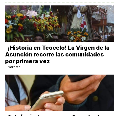
​¡Historia en Teocelo! La Virgen de la
Asunción recorre las comunidades
por primera vez
Noreste