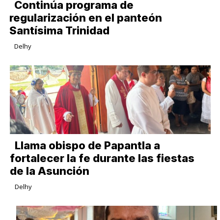
Continúa programa de
regularización en el panteón
Santísima Trinidad
Delhy
Llama obispo de Papantla a
fortalecer la fe durante las fiestas
de la Asunción
Delhy