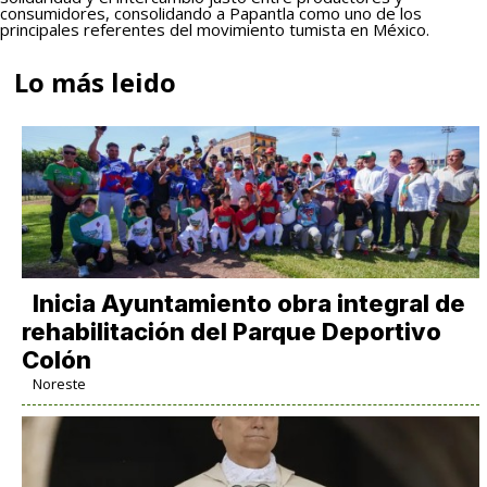
consumidores, consolidando a Papantla como uno de los
principales referentes del movimiento tumista en México.
Lo más leido
Inicia Ayuntamiento obra integral de
rehabilitación del Parque Deportivo
Colón
Noreste