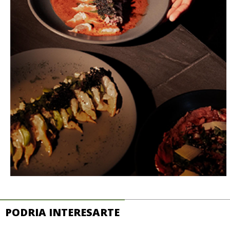
PODRIA INTERESARTE