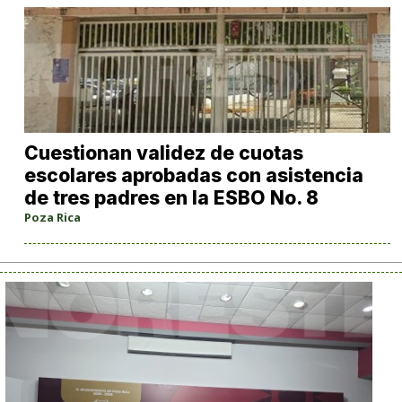
Cuestionan validez de cuotas
escolares aprobadas con asistencia
de tres padres en la ESBO No. 8
Poza Rica