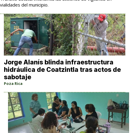
vialidades del municipio.
Jorge Alanís blinda infraestructura
hidráulica de Coatzintla tras actos de
sabotaje
Poza Rica