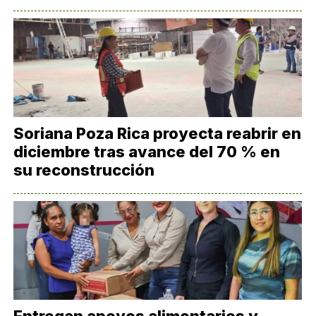
Soriana Poza Rica proyecta reabrir en
diciembre tras avance del 70 % en
su reconstrucción