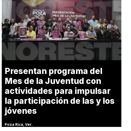
Presentan programa del
Mes de la Juventud con
actividades para impulsar
la participación de las y los
jóvenes
Poza Rica, Ver.