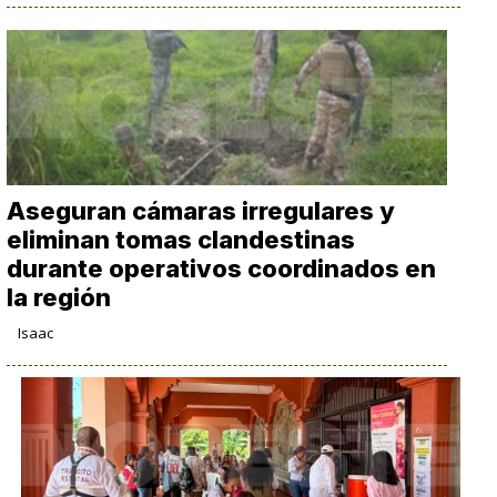
Aseguran cámaras irregulares y
eliminan tomas clandestinas
durante operativos coordinados en
la región
Isaac