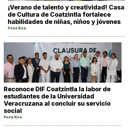
¡Verano de talento y creatividad! Casa
de Cultura de Coatzintla fortalece
habilidades de niñas, niños y jóvenes
Poza Rica
Reconoce DIF Coatzintla la labor de
estudiantes de la Universidad
Veracruzana al concluir su servicio
social
Poza Rica