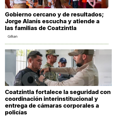
Gobierno cercano y de resultados;
Jorge Alanís escucha y atiende a
las familias de Coatzintla
Gillian
Coatzintla fortalece la seguridad con
coordinación interinstitucional y
entrega de cámaras corporales a
policías