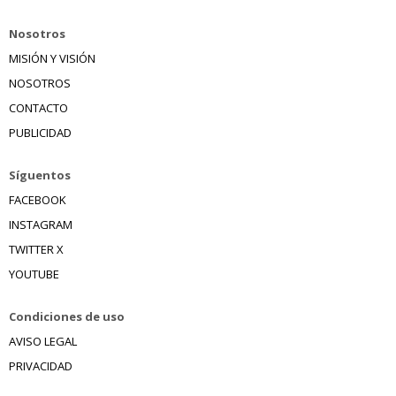
Nosotros
MISIÓN Y VISIÓN
NOSOTROS
CONTACTO
PUBLICIDAD
Síguentos
FACEBOOK
INSTAGRAM
TWITTER X
YOUTUBE
Condiciones de uso
AVISO LEGAL
PRIVACIDAD