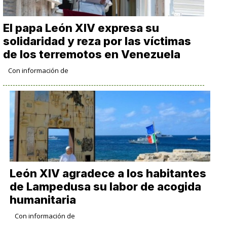
​​El papa León XIV expresa su
solidaridad y reza por las víctimas
de los terremotos en Venezuela
Con información de
León XIV agradece a los habitantes
de Lampedusa su labor de acogida
humanitaria
Con información de