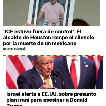
'ICE estuvo fuera de control': El
alcalde de Houston rompe el silencio
por la muerte de un mexicano
Internacional
Israel alerta a EE.UU. sobre presunto
plan iraní para asesinar a Donald
Trump