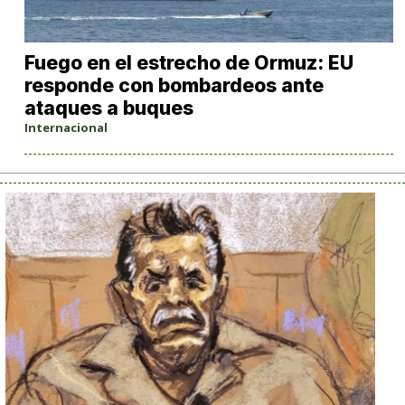
Fuego en el estrecho de Ormuz: EU
responde con bombardeos ante
ataques a buques
Internacional