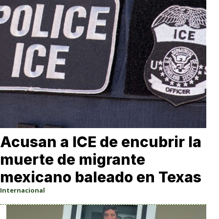
Acusan a ICE de encubrir la
muerte de migrante
mexicano baleado en Texas
Internacional