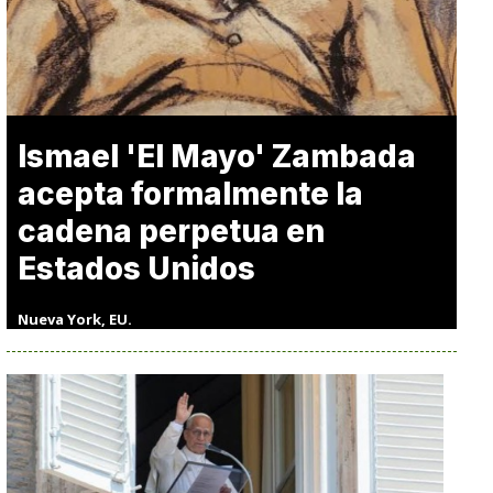
Ismael 'El Mayo' Zambada
acepta formalmente la
cadena perpetua en
Estados Unidos
Nueva York, EU.