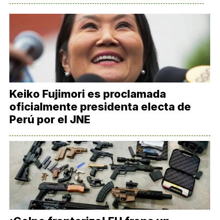
Keiko Fujimori es proclamada
oficialmente presidenta electa de
Perú por el JNE