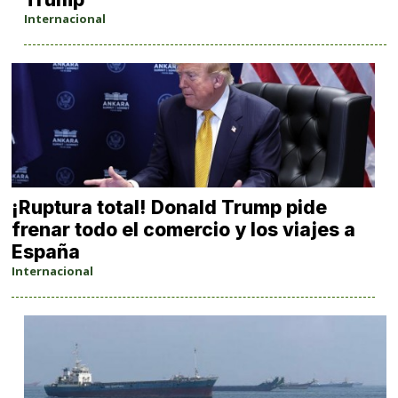
Internacional
¡Ruptura total! Donald Trump pide
frenar todo el comercio y los viajes a
España
Internacional