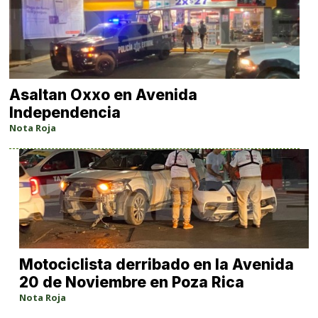
Asaltan Oxxo en Avenida
Independencia
Nota Roja
Motociclista derribado en la Avenida
20 de Noviembre en Poza Rica
Nota Roja