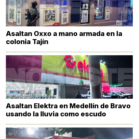
Asaltan Oxxo a mano armada en la
colonia Tajín
Asaltan Elektra en Medellín de Bravo
usando la lluvia como escudo