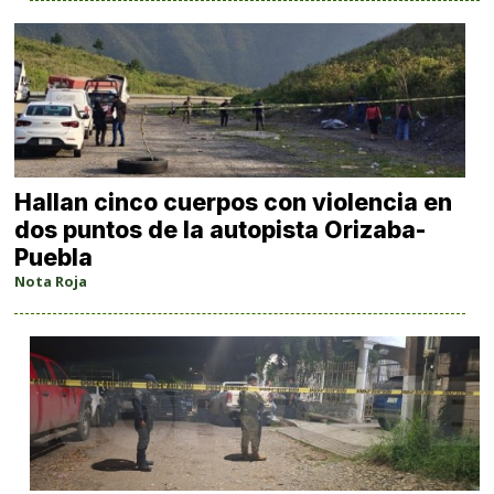
Hallan cinco cuerpos con violencia en
dos puntos de la autopista Orizaba-
Puebla
Nota Roja