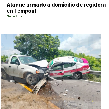
Ataque armado a domicilio de regidora
en Tempoal
Nota Roja