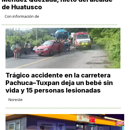
de Huatusco
Con información de
Trágico accidente en la carretera
Pachuca–Tuxpan deja un bebé sin
vida y 15 personas lesionadas
Noreste