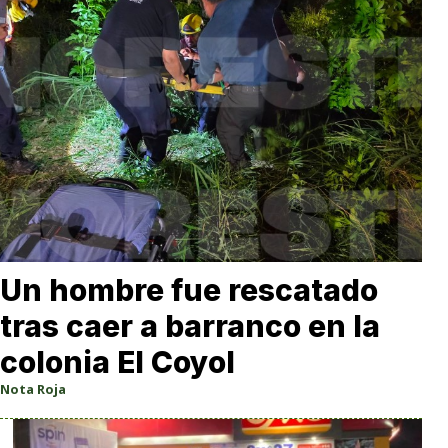
Un hombre fue rescatado
tras caer a barranco en la
colonia El Coyol
Nota Roja