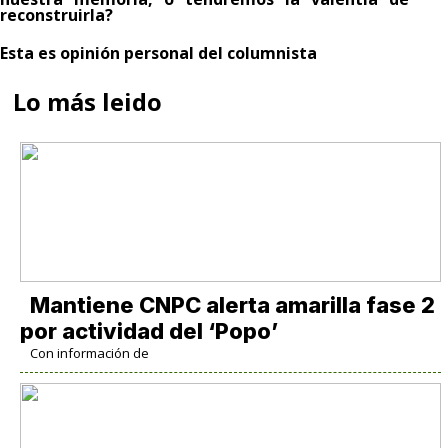
reconstruirla?
Esta es opinión personal del columnista
Lo más leido
Mantiene CNPC alerta amarilla fase 2
por actividad del ‘Popo’
Con información de