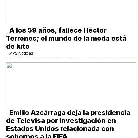
A los 59 años, fallece Héctor
Terrones; el mundo de la moda está
de luto
MVS Noticias
Emilio Azcárraga deja la presidencia
de Televisa por investigación en
Estados Unidos relacionada con
sobornos a la FIFA