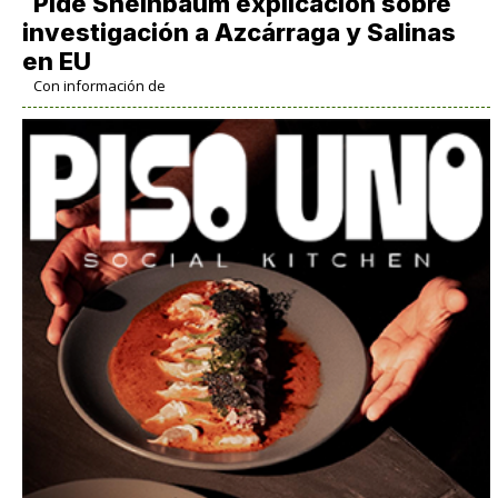
Pide Sheinbaum explicación sobre
investigación a Azcárraga y Salinas
en EU
Con información de