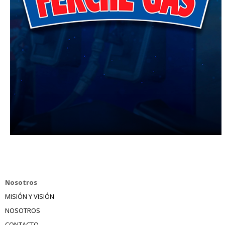
Nosotros
MISIÓN Y VISIÓN
NOSOTROS
CONTACTO