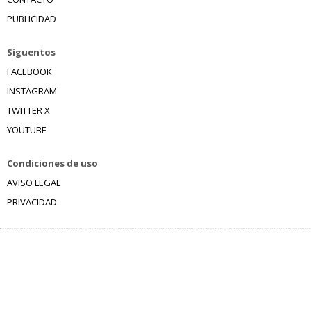
PUBLICIDAD
Síguentos
FACEBOOK
INSTAGRAM
TWITTER X
YOUTUBE
Condiciones de uso
AVISO LEGAL
PRIVACIDAD