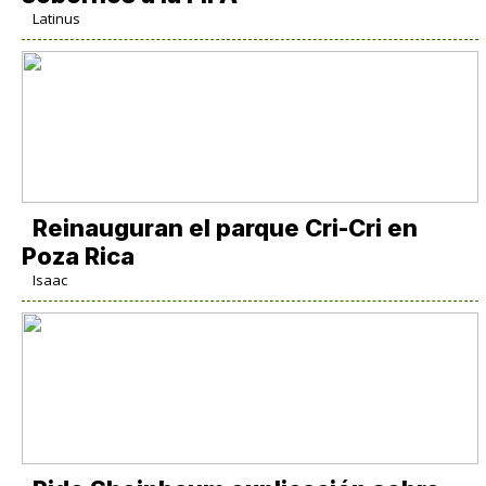
Latinus
Reinauguran el parque Cri-Cri en
Poza Rica
Isaac