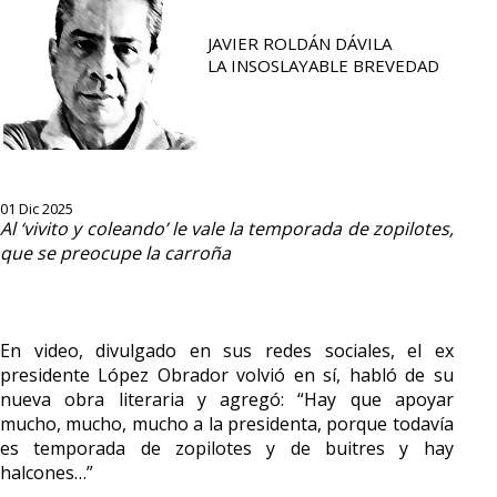
JAVIER ROLDÁN DÁVILA
LA INSOSLAYABLE BREVEDAD
01 Dic 2025
Al ‘vivito y coleando’ le vale la temporada de zopilotes,
que se preocupe la carroña
En video, divulgado en sus redes sociales, el ex
presidente López Obrador volvió en sí, habló de su
nueva obra literaria y agregó: “Hay que apoyar
mucho, mucho, mucho a la presidenta, porque todavía
es temporada de zopilotes y de buitres y hay
halcones…”