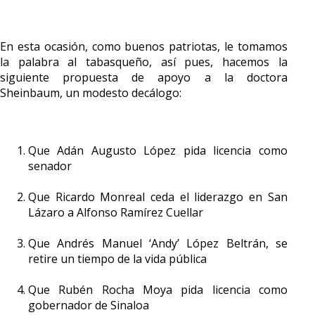
En esta ocasión, como buenos patriotas, le tomamos
la palabra al tabasqueño, así pues, hacemos la
siguiente propuesta de apoyo a la doctora
Sheinbaum, un modesto decálogo:
Que Adán Augusto López pida licencia como
senador
Que Ricardo Monreal ceda el liderazgo en San
Lázaro a Alfonso Ramírez Cuellar
Que Andrés Manuel ‘Andy’ López Beltrán, se
retire un tiempo de la vida pública
Que Rubén Rocha Moya pida licencia como
gobernador de Sinaloa