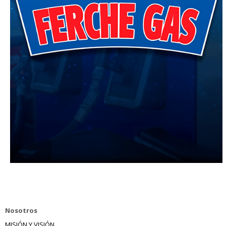
Nosotros
MISIÓN Y VISIÓN