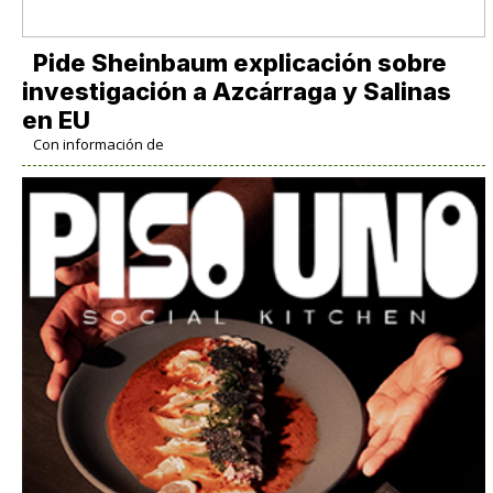
Pide Sheinbaum explicación sobre
investigación a Azcárraga y Salinas
en EU
Con información de