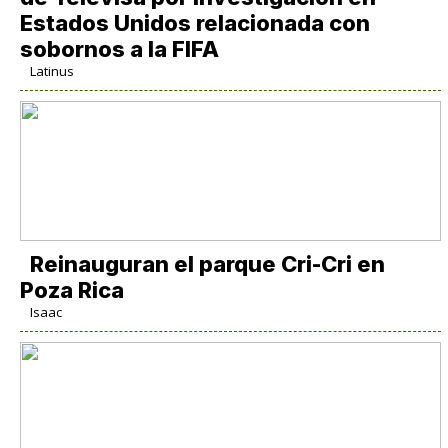
Estados Unidos relacionada con
sobornos a la FIFA
Latinus
Reinauguran el parque Cri-Cri en
Poza Rica
Isaac