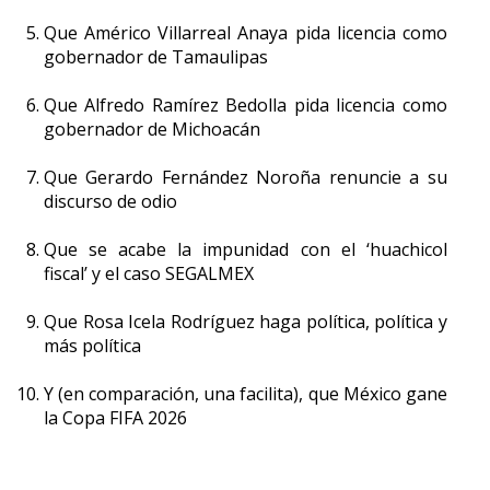
Que Américo Villarreal Anaya pida licencia como
gobernador de Tamaulipas
Que Alfredo Ramírez Bedolla pida licencia como
gobernador de Michoacán
Que Gerardo Fernández Noroña renuncie a su
discurso de odio
Que se acabe la impunidad con el ‘huachicol
fiscal’ y el caso SEGALMEX
Que Rosa Icela Rodríguez haga política, política y
más política
Y (en comparación, una facilita), que México gane
la Copa FIFA 2026