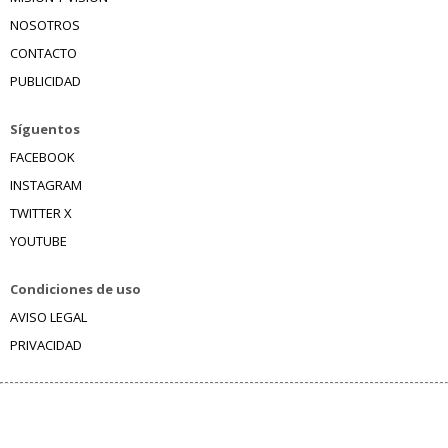
NOSOTROS
CONTACTO
PUBLICIDAD
Síguentos
FACEBOOK
INSTAGRAM
TWITTER X
YOUTUBE
Condiciones de uso
AVISO LEGAL
PRIVACIDAD