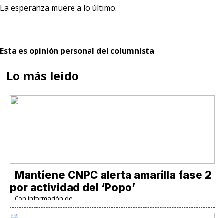
La esperanza muere a lo último.
Esta es opinión personal del columnista
Lo más leido
Mantiene CNPC alerta amarilla fase 2
por actividad del ‘Popo’
Con información de