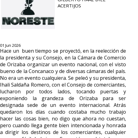
ACERTIJOS
01 Jun 2026
Hace un buen tiempo se proyectó, en la reelección de
la presidenta y su Consejo, en la Cámara de Comercio
de Orizaba organizar un evento nacional, con el visto
bueno de la Concanaco y de diversas cámaras del país.
No era un evento cualquiera. Se peleó y su presidenta,
Ihali Saldaña Romero, con el Consejo de comerciantes,
lucharon por todos lados, tocando puertas y
exponiendo la grandeza de Orizaba para ser
designada sede de un evento internacional. Atrás
quedaron los días cuando costaba mucho trabajo
hacer las cosas bien, no digo que ahora no cuestan,
pero cuando llega gente bien intencionada y honrada
a dirigir los destinos de los comerciantes, cualquier