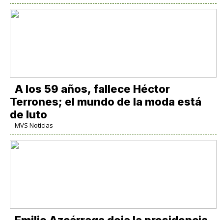
A los 59 años, fallece Héctor
Terrones; el mundo de la moda está
de luto
MVS Noticias