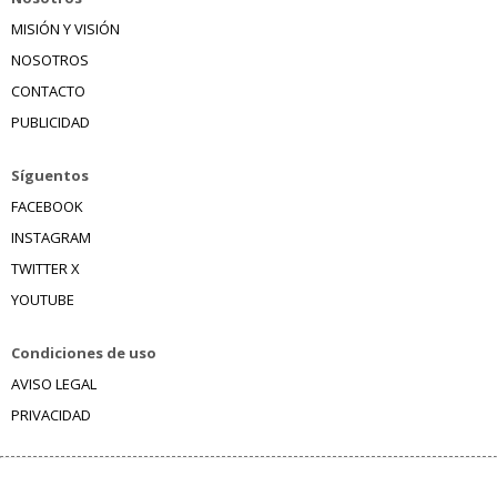
MISIÓN Y VISIÓN
NOSOTROS
CONTACTO
PUBLICIDAD
Síguentos
FACEBOOK
INSTAGRAM
TWITTER X
YOUTUBE
Condiciones de uso
AVISO LEGAL
PRIVACIDAD