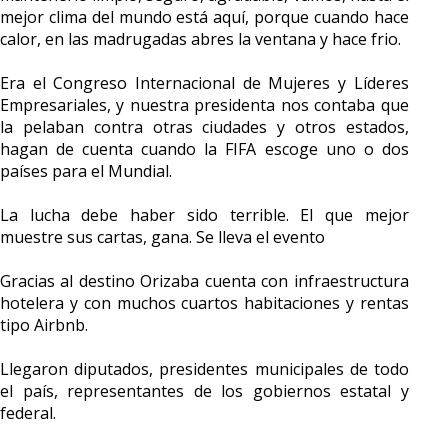
mejor clima del mundo está aquí, porque cuando hace
calor, en las madrugadas abres la ventana y hace frio.
Era el Congreso Internacional de Mujeres y Líderes
Empresariales, y nuestra presidenta nos contaba que
la pelaban contra otras ciudades y otros estados,
hagan de cuenta cuando la FIFA escoge uno o dos
países para el Mundial.
La lucha debe haber sido terrible. El que mejor
muestre sus cartas, gana. Se lleva el evento
Gracias al destino Orizaba cuenta con infraestructura
hotelera y con muchos cuartos habitaciones y rentas
tipo Airbnb.
Llegaron diputados, presidentes municipales de todo
el país, representantes de los gobiernos estatal y
federal.