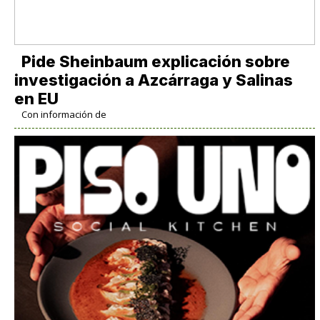
Pide Sheinbaum explicación sobre
investigación a Azcárraga y Salinas
en EU
Con información de