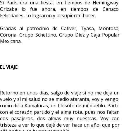
Si París era una fiesta, en tiempos de Hemingway,
Orizaba lo fue ahora, en tiempos de Canaco.
Felicidades. Lo lograron y lo supieron hacer.
Gracias al patrocinio de Cafiver, Tyasa, Montosa,
Corona, Grupo Schettino, Grupo Diez y Caja Popular
Mexicana.
EL VIAJE
Retorno en unos días, salgo de viaje si no me deja un
vuelo y si mi salud no se medio ataranta, voy y vengo,
como diría Kamalucas, un filósofo de mi pueblo. Parto
con el corazón partido y el alma rota, pues nos faltan
dos pasajeros, dos almas muy nuestras. Voy con
tristeza a ver lo que dejé de ver hace un año, que por