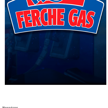
Nosotros