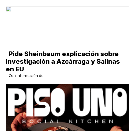
Pide Sheinbaum explicación sobre
investigación a Azcárraga y Salinas
en EU
Con información de