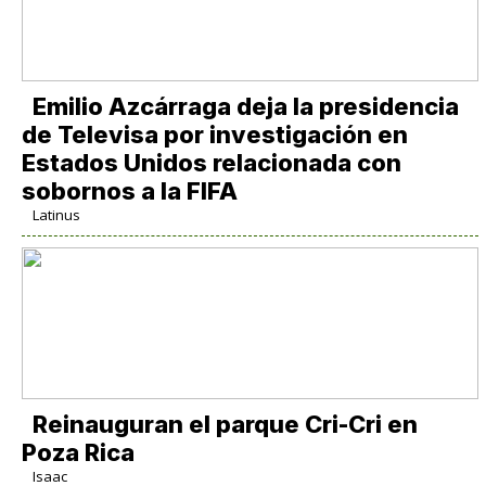
Emilio Azcárraga deja la presidencia
de Televisa por investigación en
Estados Unidos relacionada con
sobornos a la FIFA
Latinus
Reinauguran el parque Cri-Cri en
Poza Rica
Isaac