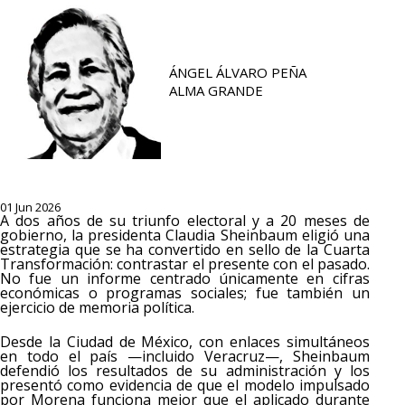
ÁNGEL ÁLVARO PEÑA
ALMA GRANDE
01 Jun 2026
A dos años de su triunfo electoral y a 20 meses de
gobierno, la presidenta Claudia Sheinbaum eligió una
estrategia que se ha convertido en sello de la Cuarta
Transformación: contrastar el presente con el pasado.
No fue un informe centrado únicamente en cifras
económicas o programas sociales; fue también un
ejercicio de memoria política.
Desde la Ciudad de México, con enlaces simultáneos
en todo el país —incluido Veracruz—, Sheinbaum
defendió los resultados de su administración y los
presentó como evidencia de que el modelo impulsado
por Morena funciona mejor que el aplicado durante