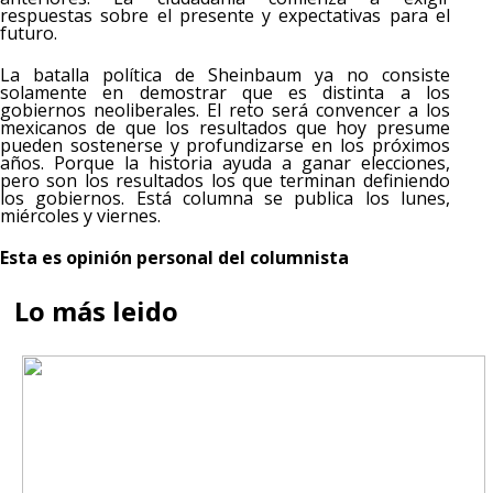
respuestas sobre el presente y expectativas para el
futuro.
La batalla política de Sheinbaum ya no consiste
solamente en demostrar que es distinta a los
gobiernos neoliberales. El reto será convencer a los
mexicanos de que los resultados que hoy presume
pueden sostenerse y profundizarse en los próximos
años. Porque la historia ayuda a ganar elecciones,
pero son los resultados los que terminan definiendo
los gobiernos. Está columna se publica los lunes,
miércoles y viernes.
Esta es opinión personal del columnista
Lo más leido