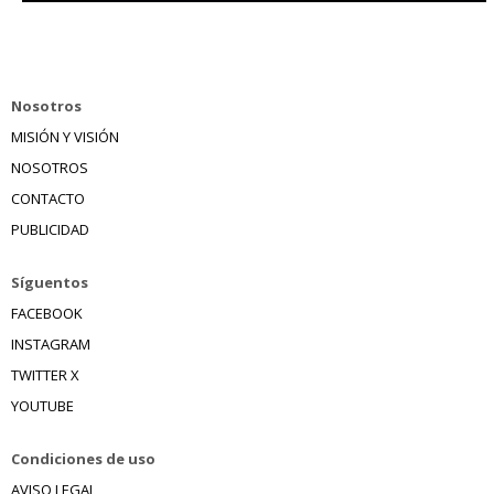
Nosotros
MISIÓN Y VISIÓN
NOSOTROS
CONTACTO
PUBLICIDAD
Síguentos
FACEBOOK
INSTAGRAM
TWITTER X
YOUTUBE
Condiciones de uso
AVISO LEGAL