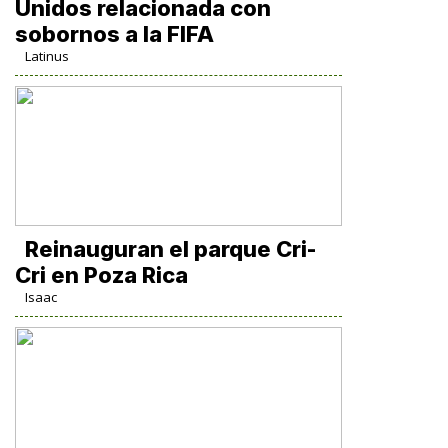
Unidos relacionada con
sobornos a la FIFA
Latinus
Reinauguran el parque Cri-
Cri en Poza Rica
Isaac