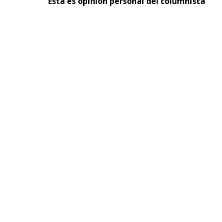
Esta es opinión personal del columnista