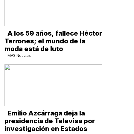
A los 59 años, fallece Héctor
Terrones; el mundo de la
moda está de luto
MVS Noticias
Emilio Azcárraga deja la
presidencia de Televisa por
investigación en Estados