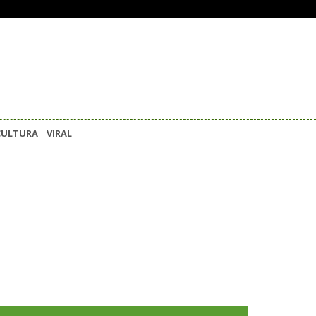
CULTURA
VIRAL