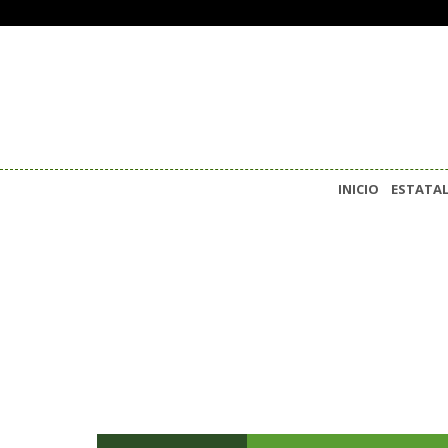
INICIO
ESTATA