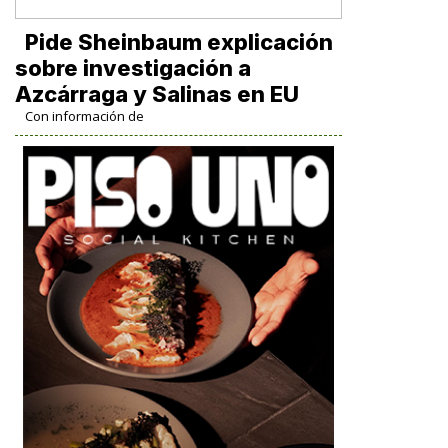
Pide Sheinbaum explicación
sobre investigación a
Azcárraga y Salinas en EU
Con información de