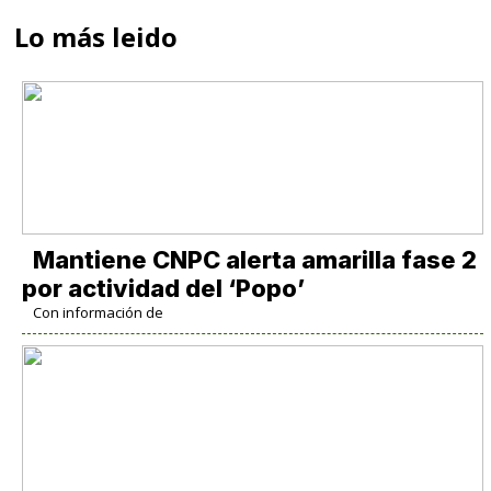
Lo más leido
Mantiene CNPC alerta amarilla fase 2
por actividad del ‘Popo’
Con información de