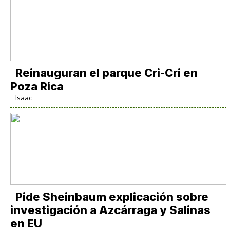
Reinauguran el parque Cri-Cri en
Poza Rica
Isaac
Pide Sheinbaum explicación sobre
investigación a Azcárraga y Salinas
en EU