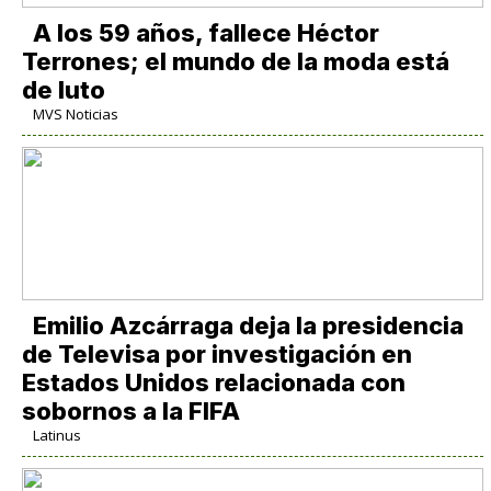
A los 59 años, fallece Héctor
Terrones; el mundo de la moda está
de luto
MVS Noticias
Emilio Azcárraga deja la presidencia
de Televisa por investigación en
Estados Unidos relacionada con
sobornos a la FIFA
Latinus