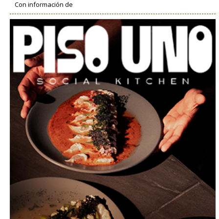
Con información de