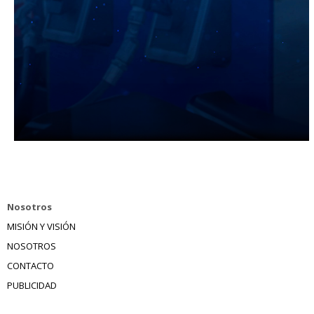
Nosotros
MISIÓN Y VISIÓN
NOSOTROS
CONTACTO
PUBLICIDAD