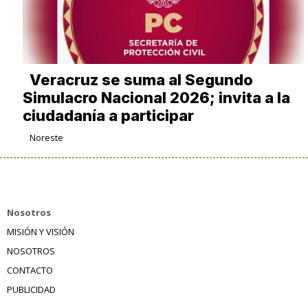
Veracruz se suma al Segundo
Simulacro Nacional 2026; invita a la
ciudadanía a participar
Noreste
Nosotros
MISIÓN Y VISIÓN
NOSOTROS
CONTACTO
PUBLICIDAD