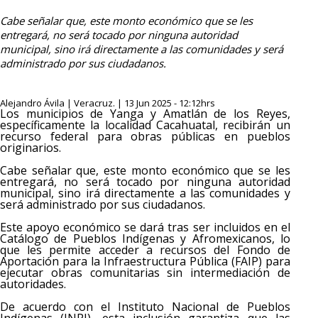
Cabe señalar que, este monto económico que se les
entregará, no será tocado por ninguna autoridad
municipal, sino irá directamente a las comunidades y será
administrado por sus ciudadanos.
Alejandro Ávila | Veracruz. | 13 Jun 2025 - 12:12hrs
Los municipios de Yanga y Amatlán de los Reyes,
específicamente la localidad Cacahuatal, recibirán un
recurso federal para obras públicas en pueblos
originarios.
Cabe señalar que, este monto económico que se les
entregará, no será tocado por ninguna autoridad
municipal, sino irá directamente a las comunidades y
será administrado por sus ciudadanos.
Este apoyo económico se dará tras ser incluidos en el
Catálogo de Pueblos Indígenas y Afromexicanos, lo
que les permite acceder a recursos del Fondo de
Aportación para la Infraestructura Pública (FAIP) para
ejecutar obras comunitarias sin intermediación de
autoridades.
De acuerdo con el Instituto Nacional de Pueblos