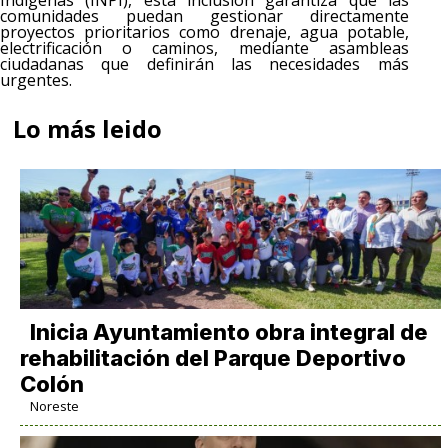
Indígenas (INPI), esta inclusión garantiza que las
comunidades puedan gestionar directamente
proyectos prioritarios como drenaje, agua potable,
electrificación o caminos, mediante asambleas
ciudadanas que definirán las necesidades más
urgentes.
Lo más leido
Inicia Ayuntamiento obra integral de
rehabilitación del Parque Deportivo
Colón
Noreste