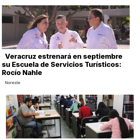
Veracruz estrenará en septiembre
su Escuela de Servicios Turísticos:
Rocío Nahle
Noreste