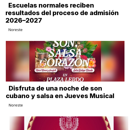
Escuelas normales reciben
resultados del proceso de admisión
2026–2027
Noreste
Disfruta de una noche de son
cubano y salsa en Jueves Musical
Noreste