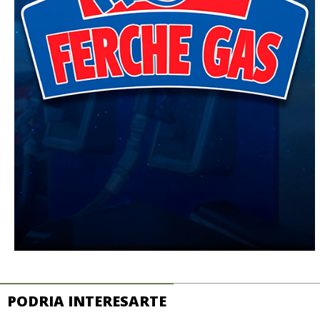
PODRIA INTERESARTE