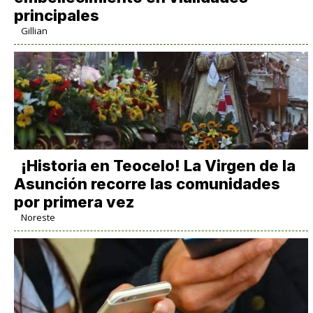
principales
Gillian
​¡Historia en Teocelo! La Virgen de la
Asunción recorre las comunidades
por primera vez
Noreste