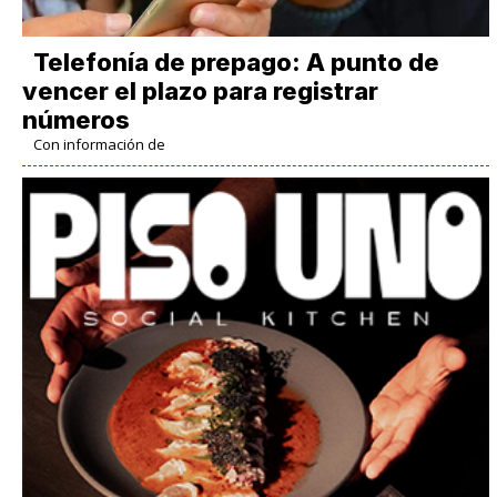
Telefonía de prepago: A punto de
vencer el plazo para registrar
números
Con información de