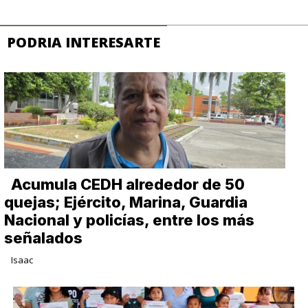
PODRIA INTERESARTE
Acumula CEDH alrededor de 50
quejas; Ejército, Marina, Guardia
Nacional y policías, entre los más
señalados
Isaac