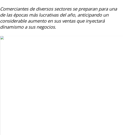
Comerciantes de diversos sectores se preparan para una
de las épocas más lucrativas del año, anticipando un
considerable aumento en sus ventas que inyectará
dinamismo a sus negocios.