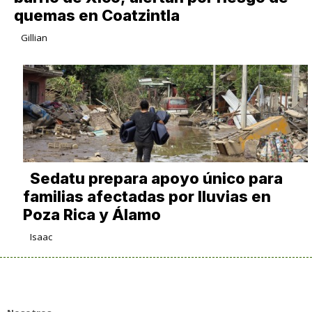
quemas en Coatzintla
Gillian
Sedatu prepara apoyo único para
familias afectadas por lluvias en
Poza Rica y Álamo
Isaac