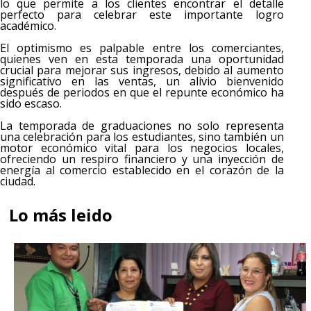
lo que permite a los clientes encontrar el detalle
perfecto para celebrar este importante logro
académico.
El optimismo es palpable entre los comerciantes,
quienes ven en esta temporada una oportunidad
crucial para mejorar sus ingresos, debido al aumento
significativo en las ventas, un alivio bienvenido
después de periodos en que el repunte económico ha
sido escaso.
La temporada de graduaciones no solo representa
una celebración para los estudiantes, sino también un
motor económico vital para los negocios locales,
ofreciendo un respiro financiero y una inyección de
energía al comercio establecido en el corazón de la
ciudad.
Lo más leido