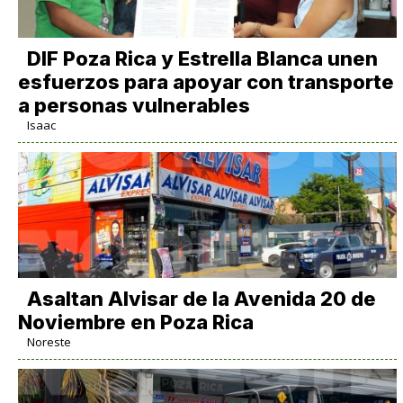
DIF Poza Rica y Estrella Blanca unen
esfuerzos para apoyar con transporte
a personas vulnerables
Isaac
Asaltan Alvisar de la Avenida 20 de
Noviembre en Poza Rica
Noreste