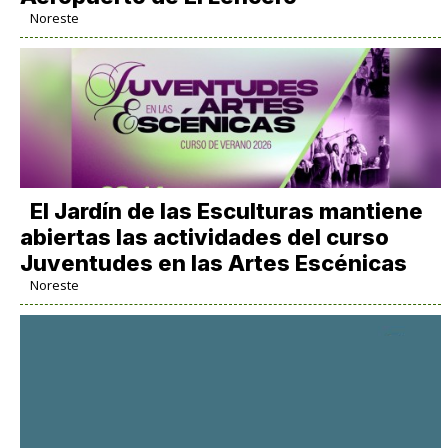
Noreste
El Jardín de las Esculturas mantiene
abiertas las actividades del curso
Juventudes en las Artes Escénicas
Noreste