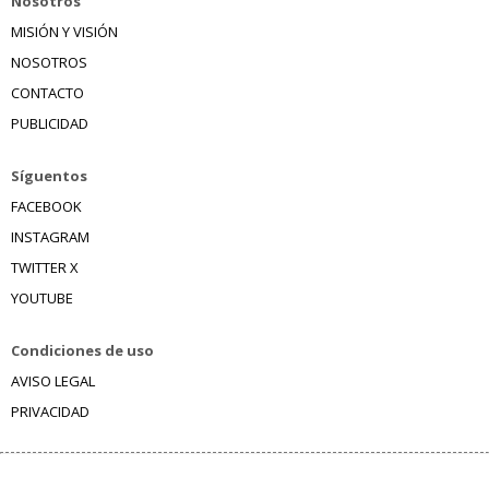
Nosotros
MISIÓN Y VISIÓN
NOSOTROS
CONTACTO
PUBLICIDAD
Síguentos
FACEBOOK
INSTAGRAM
TWITTER X
YOUTUBE
Condiciones de uso
AVISO LEGAL
PRIVACIDAD