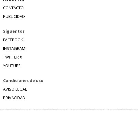
CONTACTO
PUBLICIDAD
Síguentos
FACEBOOK
INSTAGRAM
TWITTER X
YOUTUBE
Condiciones de uso
AVISO LEGAL
PRIVACIDAD