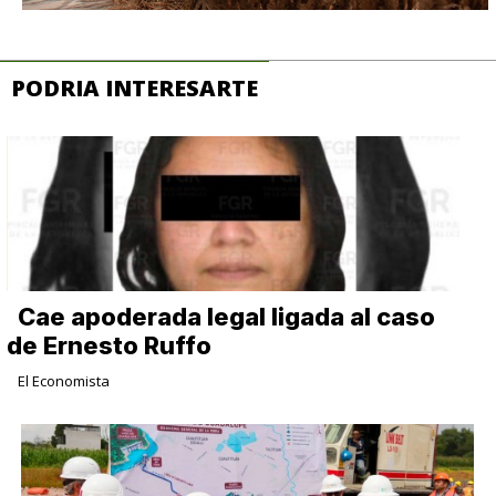
PODRIA INTERESARTE
Cae apoderada legal ligada al caso
de Ernesto Ruffo
El Economista