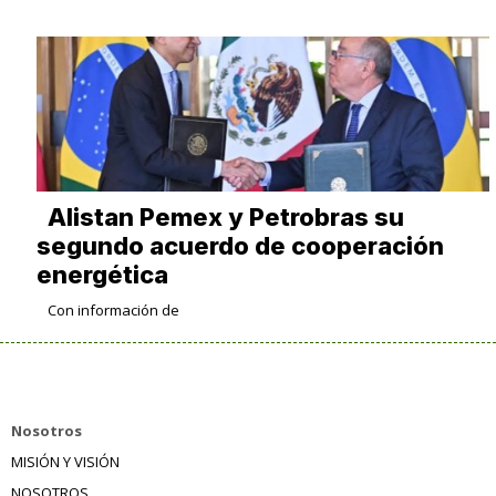
Alistan Pemex y Petrobras su
segundo acuerdo de cooperación
energética
Con información de
Nosotros
MISIÓN Y VISIÓN
NOSOTROS