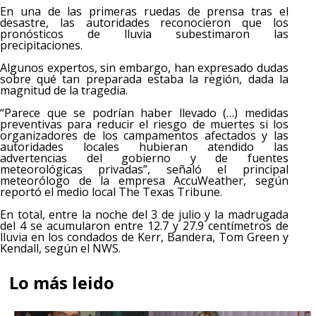
En una de las primeras ruedas de prensa tras el
desastre, las autoridades reconocieron que los
pronósticos de lluvia subestimaron las
precipitaciones.
Algunos expertos, sin embargo, han expresado dudas
sobre qué tan preparada estaba la región, dada la
magnitud de la tragedia.
“Parece que se podrían haber llevado (…) medidas
preventivas para reducir el riesgo de muertes si los
organizadores de los campamentos afectados y las
autoridades locales hubieran atendido las
advertencias del gobierno y de fuentes
meteorológicas privadas”, señaló el principal
meteorólogo de la empresa AccuWeather, según
reportó el medio local The Texas Tribune.
En total, entre la noche del 3 de julio y la madrugada
del 4 se acumularon entre 12.7 y 27.9 centímetros de
lluvia en los condados de Kerr, Bandera, Tom Green y
Kendall, según el NWS.
Lo más leido