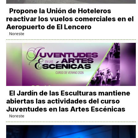
Propone la Unión de Hoteleros
reactivar los vuelos comerciales en el
Aeropuerto de El Lencero
Noreste
El Jardín de las Esculturas mantiene
abiertas las actividades del curso
Juventudes en las Artes Escénicas
Noreste