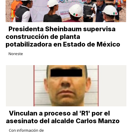
Presidenta Sheinbaum supervisa
construcción de planta
potabilizadora en Estado de México
Noreste
Vinculan a proceso al 'R1' por el
asesinato del alcalde Carlos Manzo
Con información de