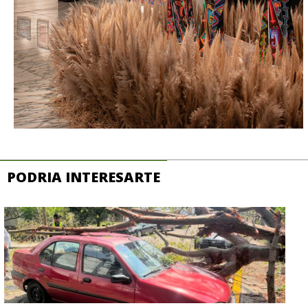
PODRIA INTERESARTE