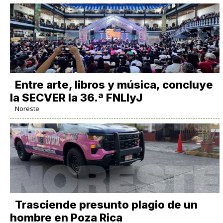
Entre arte, libros y música, concluye
la SECVER la 36.ª FNLIyJ
Noreste
Trasciende presunto plagio de un
hombre en Poza Rica