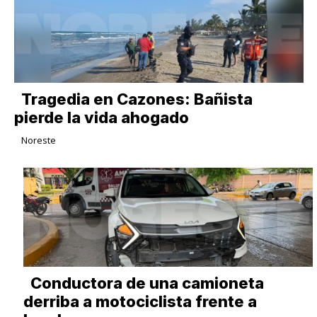
Tragedia en Cazones: Bañista
pierde la vida ahogado
Noreste
Conductora de una camioneta
derriba a motociclista frente a