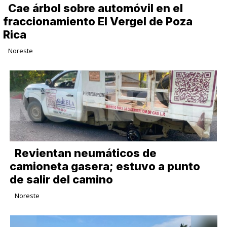
Cae árbol sobre automóvil en el
fraccionamiento El Vergel de Poza
Rica
Noreste
Revientan neumáticos de
camioneta gasera; estuvo a punto
de salir del camino
Noreste