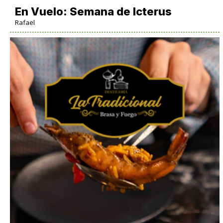
En Vuelo: Semana de Icterus
Rafael