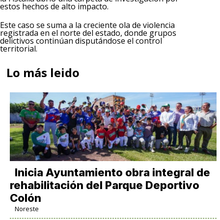
estos hechos de alto impacto.
Este caso se suma a la creciente ola de violencia
registrada en el norte del estado, donde grupos
delictivos continúan disputándose el control
territorial.
Lo más leido
Inicia Ayuntamiento obra integral de
rehabilitación del Parque Deportivo
Colón
Noreste