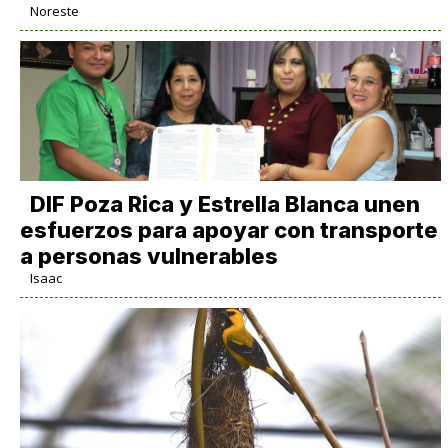
Noreste
DIF Poza Rica y Estrella Blanca unen
esfuerzos para apoyar con transporte
a personas vulnerables
Isaac