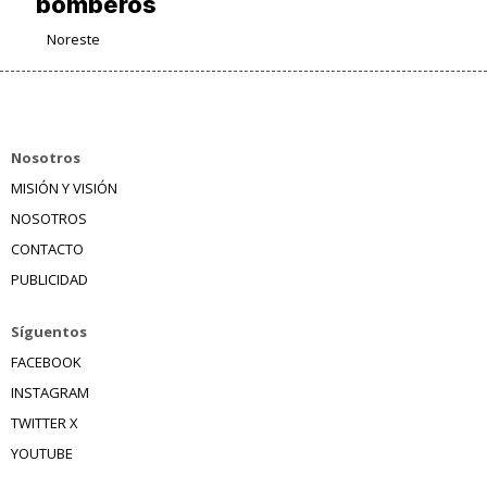
bomberos
Noreste
Nosotros
MISIÓN Y VISIÓN
NOSOTROS
CONTACTO
PUBLICIDAD
Síguentos
FACEBOOK
INSTAGRAM
TWITTER X
YOUTUBE