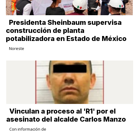
Presidenta Sheinbaum supervisa
construcción de planta
potabilizadora en Estado de México
Noreste
Vinculan a proceso al 'R1' por el
asesinato del alcalde Carlos Manzo
Con información de