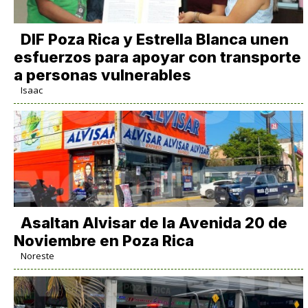
DIF Poza Rica y Estrella Blanca unen
esfuerzos para apoyar con transporte
a personas vulnerables
Isaac
Asaltan Alvisar de la Avenida 20 de
Noviembre en Poza Rica
Noreste