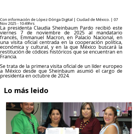
Con información de López-Dóriga Digital | Ciudad de México. | 07
Nov 2025 - 10:49hrs
La presidenta Claudia Sheinbaum Pardo recibió este
viernes 7 de noviembre de 2025 al mandatario
francés, Emmanuel Macron, en Palacio Nacional, en
una visita oficial centrada en la cooperación política,
económica y cultural, y en la que México buscará la
restitución de códices históricos que se encuentran en
Francia.
Se trata de la primera visita oficial de un líder europeo
a México desde que Sheinbaum asumió el cargo de
presidenta en octubre de 2024.
Lo más leido