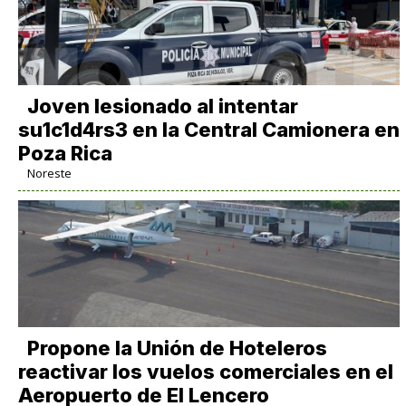
Joven lesionado al intentar
su1c1d4rs3 en la Central Camionera en
Poza Rica
Noreste
Propone la Unión de Hoteleros
reactivar los vuelos comerciales en el
Aeropuerto de El Lencero