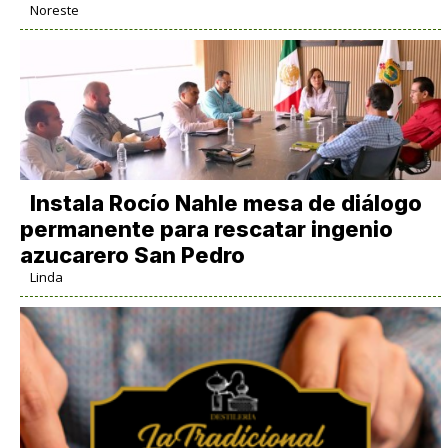
Noreste
Instala Rocío Nahle mesa de diálogo
permanente para rescatar ingenio
azucarero San Pedro
Linda