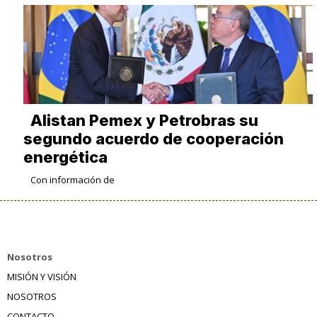
Alistan Pemex y Petrobras su
segundo acuerdo de cooperación
energética
Con información de
Nosotros
MISIÓN Y VISIÓN
NOSOTROS
CONTACTO