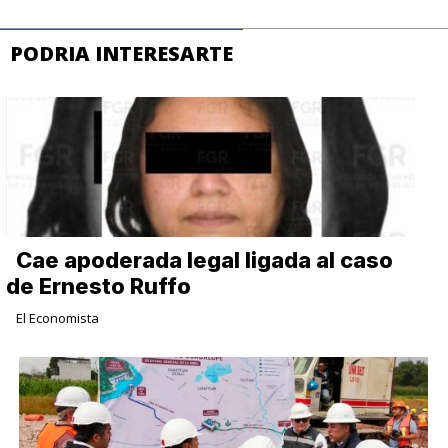
PODRIA INTERESARTE
Cae apoderada legal ligada al caso
de Ernesto Ruffo
El Economista