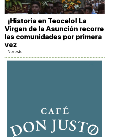
​¡Historia en Teocelo! La
Virgen de la Asunción recorre
las comunidades por primera
vez
Noreste