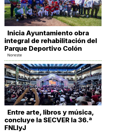
Inicia Ayuntamiento obra
integral de rehabilitación del
Parque Deportivo Colón
Noreste
Entre arte, libros y música,
concluye la SECVER la 36.ª
FNLIyJ