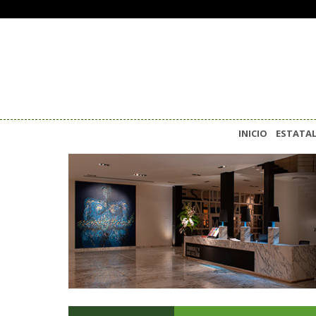
INICIO
ESTATA