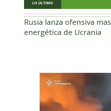
LO ÚLTIMO
Vinculan 
Rusia lanza ofensiva mas
energética de Ucrania