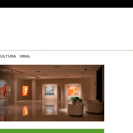
CULTURA
VIRAL