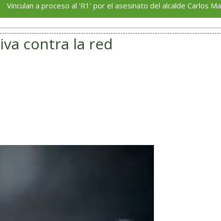
a proceso al 'R1' por el asesinato del alcalde Carlos Manzo
iva contra la red