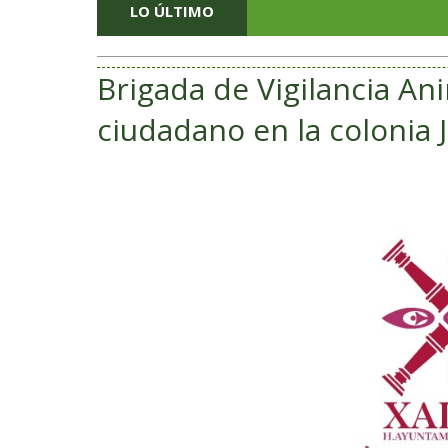
LO ÚLTIMO
Brigada de Vigilancia An
ciudadano en la colonia 