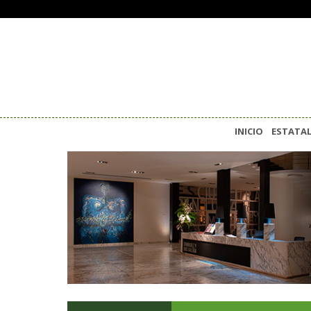
INICIO
ESTATA