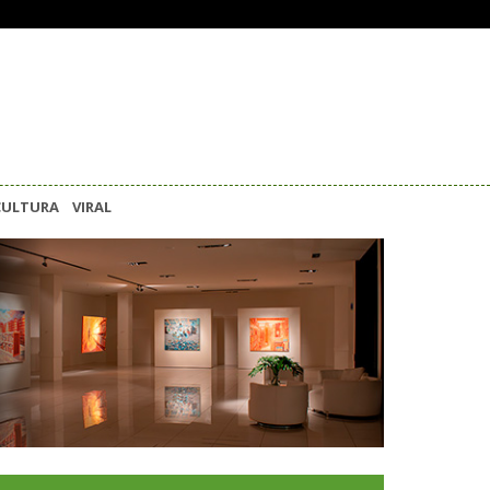
CULTURA
VIRAL