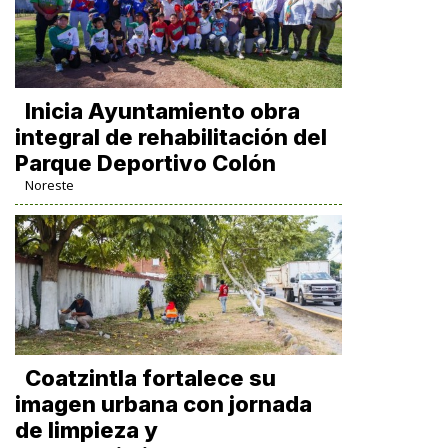
Inicia Ayuntamiento obra
integral de rehabilitación del
Parque Deportivo Colón
Noreste
Coatzintla fortalece su
imagen urbana con jornada
de limpieza y