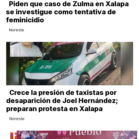
Piden que caso de Zulma en Xalapa
se investigue como tentativa de
feminicidio
Noreste
Crece la presión de taxistas por
desaparición de Joel Hernández;
preparan protesta en Xalapa
Noreste