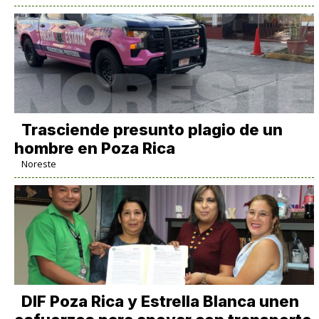
Trasciende presunto plagio de un
hombre en Poza Rica
Noreste
DIF Poza Rica y Estrella Blanca unen