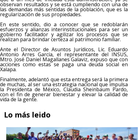
observan resultados y se está cumpliendo con una de
las demandas más sentidas de la población, que es la
regularización de sus propiedades.
En este sentido, dio a conocer que se redoblarán
esfuerzos y alianzas interinstitucionales para ser un
gobierno facilitador y agilizar los procesos que se
realizan para brindar certeza al patrimonio familiar.
Ante el Director de Asuntos Jurídicos, Lic. Eduardo
Antonio Arres García, el representante del INSUS,
Mtro. José Daniel Magallanes Galaviz, expuso que con
acciones como estas se paga una deuda social en
Xalapa.
Finalmente, adelantó que esta entrega será la primera
de muchas, al ser una estrategia nacional que impulsa
la Presidenta de México, Claudia Sheinbaum Pardo,
con el fin de generar bienestar y elevar la calidad de
vida de la gente.
Lo más leido