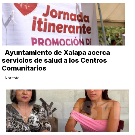
Ayuntamiento de Xalapa acerca
servicios de salud a los Centros
Comunitarios
Noreste