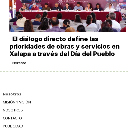
El diálogo directo define las
prioridades de obras y servicios en
Xalapa a través del Día del Pueblo
Noreste
Nosotros
MISIÓN Y VISIÓN
NOSOTROS
CONTACTO
PUBLICIDAD