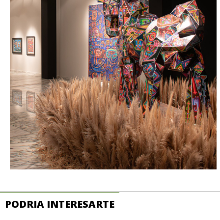
PODRIA INTERESARTE