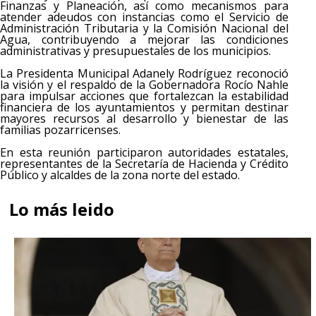
Finanzas y Planeación, así como mecanismos para
atender adeudos con instancias como el Servicio de
Administración Tributaria y la Comisión Nacional del
Agua, contribuyendo a mejorar las condiciones
administrativas y presupuestales de los municipios.
La Presidenta Municipal Adanely Rodríguez reconoció
la visión y el respaldo de la Gobernadora Rocío Nahle
para impulsar acciones que fortalezcan la estabilidad
financiera de los ayuntamientos y permitan destinar
mayores recursos al desarrollo y bienestar de las
familias pozarricenses.
En esta reunión participaron autoridades estatales,
representantes de la Secretaría de Hacienda y Crédito
Público y alcaldes de la zona norte del estado.
Lo más leido