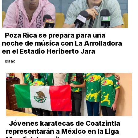
Poza Rica se prepara para una
noche de música con La Arrolladora
en el Estadio Heriberto Jara
Isaac
Jóvenes karatecas de Coatzintla
representarán a México en la Liga