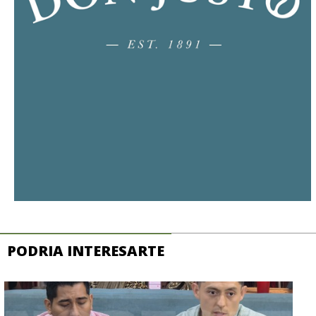
PODRIA INTERESARTE