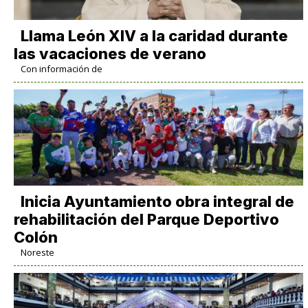
Llama León XIV a la caridad durante
las vacaciones de verano
Con información de
Inicia Ayuntamiento obra integral de
rehabilitación del Parque Deportivo
Colón
Noreste