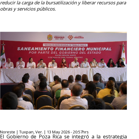
reducir la carga de la bursatilización y liberar recursos para
obras y servicios públicos.
Noreste | Tuxpan, Ver. | 13 May 2026 - 20:57hrs
El Gobierno de Poza Rica se integró a la estrategia