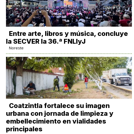
Entre arte, libros y música, concluye
la SECVER la 36.ª FNLIyJ
Noreste
Coatzintla fortalece su imagen
urbana con jornada de limpieza y
embellecimiento en vialidades
principales