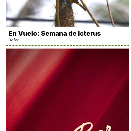
En Vuelo: Semana de Icterus
Rafael