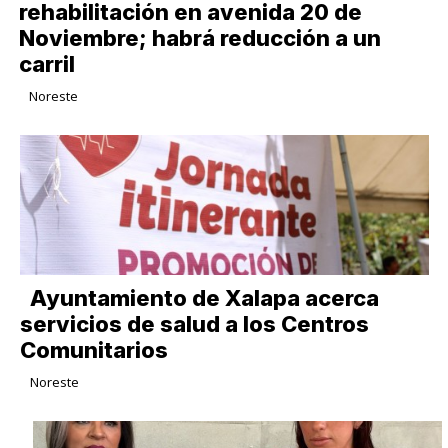
rehabilitación en avenida 20 de
Noviembre; habrá reducción a un
carril
Noreste
Ayuntamiento de Xalapa acerca
servicios de salud a los Centros
Comunitarios
Noreste