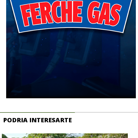
PODRIA INTERESARTE