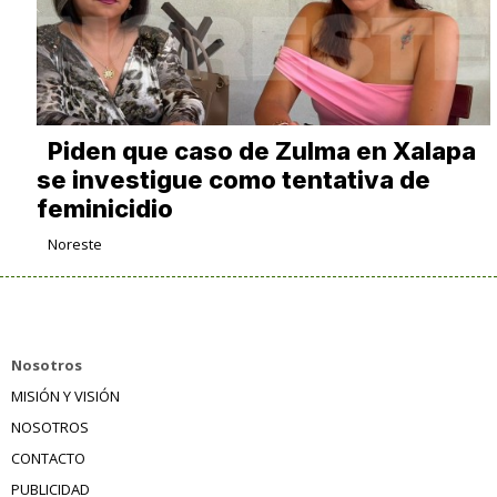
Piden que caso de Zulma en Xalapa
se investigue como tentativa de
feminicidio
Noreste
Nosotros
MISIÓN Y VISIÓN
NOSOTROS
CONTACTO
PUBLICIDAD