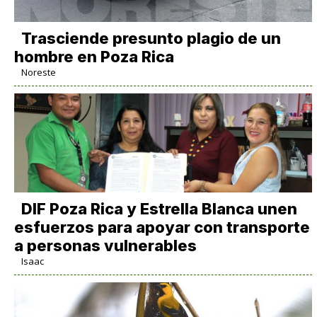
Trasciende presunto plagio de un
hombre en Poza Rica
Noreste
DIF Poza Rica y Estrella Blanca unen
esfuerzos para apoyar con transporte
a personas vulnerables
Isaac