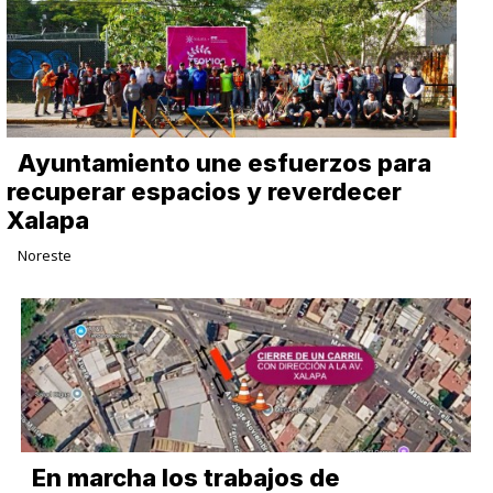
Ayuntamiento une esfuerzos para
recuperar espacios y reverdecer
Xalapa
Noreste
En marcha los trabajos de