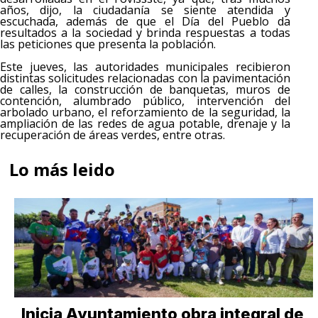
años, dijo, la ciudadanía se siente atendida y
escuchada, además de que el Día del Pueblo da
resultados a la sociedad y brinda respuestas a todas
las peticiones que presenta la población.
Este jueves, las autoridades municipales recibieron
distintas solicitudes relacionadas con la pavimentación
de calles, la construcción de banquetas, muros de
contención, alumbrado público, intervención del
arbolado urbano, el reforzamiento de la seguridad, la
ampliación de las redes de agua potable, drenaje y la
recuperación de áreas verdes, entre otras.
Lo más leido
Inicia Ayuntamiento obra integral de