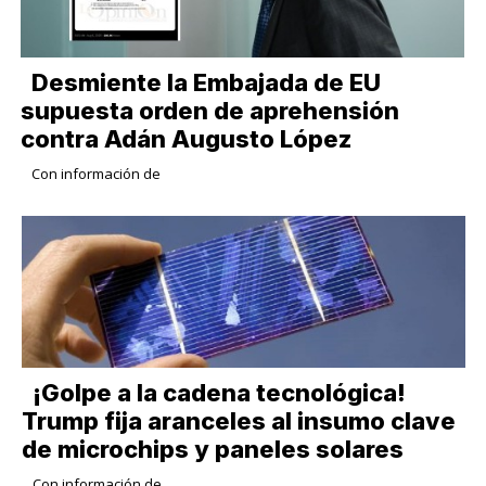
Desmiente la Embajada de EU
supuesta orden de aprehensión
contra Adán Augusto López
Con información de
¡Golpe a la cadena tecnológica!
Trump fija aranceles al insumo clave
de microchips y paneles solares
Con información de