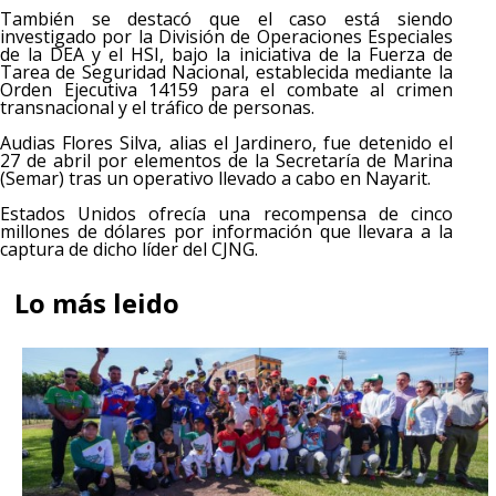
También se destacó que el caso está siendo
investigado por la División de Operaciones Especiales
de la DEA y el HSI, bajo la iniciativa de la Fuerza de
Tarea de Seguridad Nacional, establecida mediante la
Orden Ejecutiva 14159 para el combate al crimen
transnacional y el tráfico de personas.
Audias Flores Silva, alias el Jardinero, fue detenido el
27 de abril por elementos de la Secretaría de Marina
(Semar) tras un operativo llevado a cabo en Nayarit.
Estados Unidos ofrecía una recompensa de cinco
millones de dólares por información que llevara a la
captura de dicho líder del CJNG.
Lo más leido