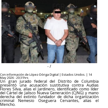
- /
Con información de López-Dóriga Digital | Estados Unidos. | 14
May 2026 - 20:31hrs
Un gran jurado federal del Distrito de Columbia
presentó una acusación sustitutiva contra Audias
Flores Silva, alias el Jardinero, identificado como líder
del Cártel de Jalisco Nueva Generación (CJNG) y mano
derecha del extinto fundador de dicha organización
criminal Nemesio Oseguera Cervantes, alias el
Mencho.