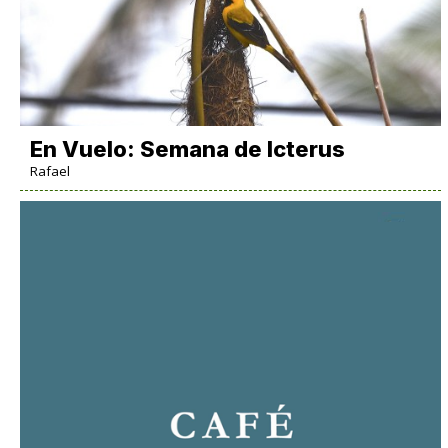
En Vuelo: Semana de Icterus
Rafael