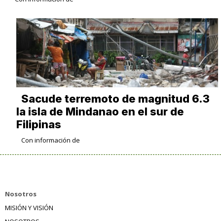
Sacude terremoto de magnitud 6.3
la isla de Mindanao en el sur de
Filipinas
Con información de
Nosotros
MISIÓN Y VISIÓN