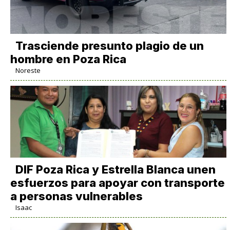
Trasciende presunto plagio de un
hombre en Poza Rica
Noreste
DIF Poza Rica y Estrella Blanca unen
esfuerzos para apoyar con transporte
a personas vulnerables
Isaac