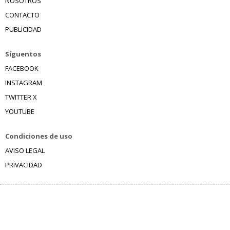
NOSOTROS
CONTACTO
PUBLICIDAD
Síguentos
FACEBOOK
INSTAGRAM
TWITTER X
YOUTUBE
Condiciones de uso
AVISO LEGAL
PRIVACIDAD