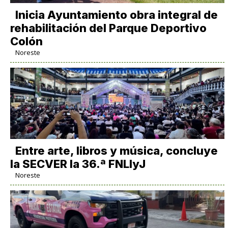
Inicia Ayuntamiento obra integral de
rehabilitación del Parque Deportivo
Colón
Noreste
Entre arte, libros y música, concluye
la SECVER la 36.ª FNLIyJ
Noreste