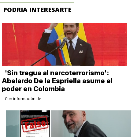
PODRIA INTERESARTE
​'Sin tregua al narcoterrorismo':
Abelardo De la Espriella asume el
poder en Colombia
Con información de