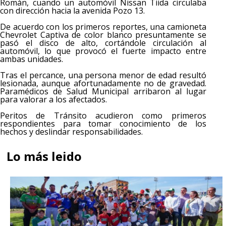
Román, cuando un automóvil Nissan Tiida circulaba
con dirección hacia la avenida Pozo 13.
De acuerdo con los primeros reportes, una camioneta
Chevrolet Captiva de color blanco presuntamente se
pasó el disco de alto, cortándole circulación al
automóvil, lo que provocó el fuerte impacto entre
ambas unidades.
Tras el percance, una persona menor de edad resultó
lesionada, aunque afortunadamente no de gravedad.
Paramédicos de Salud Municipal arribaron al lugar
para valorar a los afectados.
Peritos de Tránsito acudieron como primeros
respondientes para tomar conocimiento de los
hechos y deslindar responsabilidades.
Lo más leido