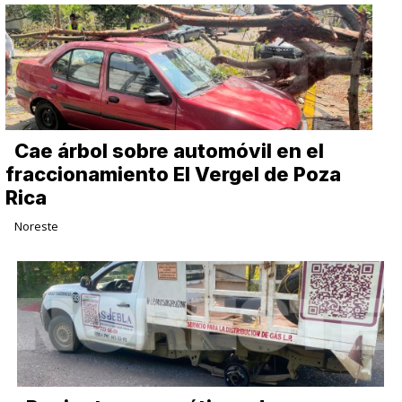
Cae árbol sobre automóvil en el
fraccionamiento El Vergel de Poza
Rica
Noreste