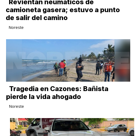
Revientan neumáticos de
camioneta gasera; estuvo a punto
de salir del camino
Noreste
Tragedia en Cazones: Bañista
pierde la vida ahogado
Noreste