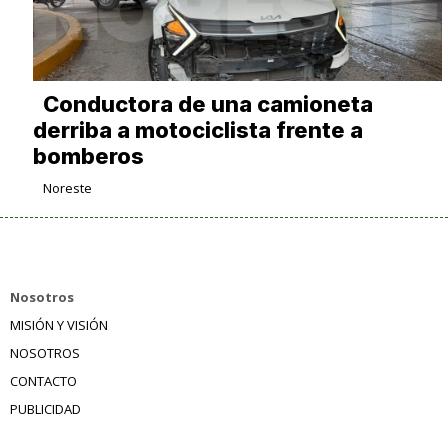
Conductora de una camioneta
derriba a motociclista frente a
bomberos
Noreste
Nosotros
MISIÓN Y VISIÓN
NOSOTROS
CONTACTO
PUBLICIDAD