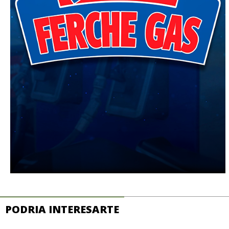
PODRIA INTERESARTE