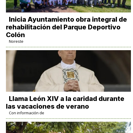
Inicia Ayuntamiento obra integral de
rehabilitación del Parque Deportivo
Colón
Noreste
Llama León XIV a la caridad durante
las vacaciones de verano
Con información de