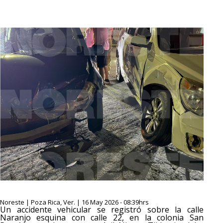
Noreste | Poza Rica, Ver. | 16 May 2026 - 08:39hrs
Un accidente vehicular se registró sobre la calle
Naranjo esquina con calle 22, en la colonia San