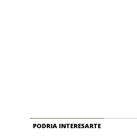
PODRIA INTERESARTE