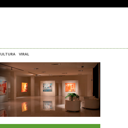
CULTURA
VIRAL