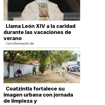
Llama León XIV a la caridad
durante las vacaciones de
verano
Con información de
Coatzintla fortalece su
imagen urbana con jornada
de limpieza y