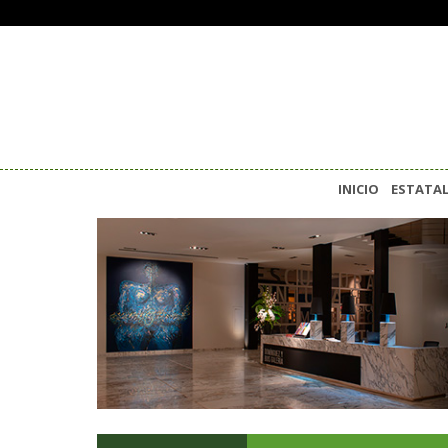
INICIO
ESTATA