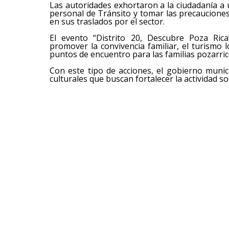
Las autoridades exhortaron a la ciudadanía a ut
personal de Tránsito y tomar las precauciones
en sus traslados por el sector.
El evento “Distrito 20, Descubre Poza Rica
promover la convivencia familiar, el turismo 
puntos de encuentro para las familias pozarri
Con este tipo de acciones, el gobierno munici
culturales que buscan fortalecer la actividad so