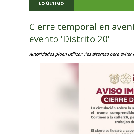
LO ÚLTIMO
Cierre temporal en aven
evento 'Distrito 20'
Autoridades piden utilizar vías alternas para evitar