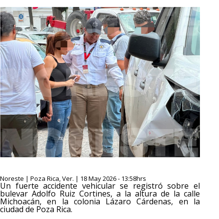
Noreste | Poza Rica, Ver. | 18 May 2026 - 13:58hrs
Un fuerte accidente vehicular se registró sobre el
bulevar Adolfo Ruiz Cortines, a la altura de la calle
Michoacán, en la colonia Lázaro Cárdenas, en la
ciudad de Poza Rica.