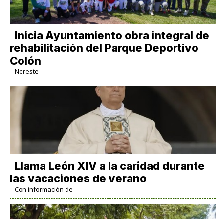
Inicia Ayuntamiento obra integral de
rehabilitación del Parque Deportivo
Colón
Noreste
Llama León XIV a la caridad durante
las vacaciones de verano
Con información de