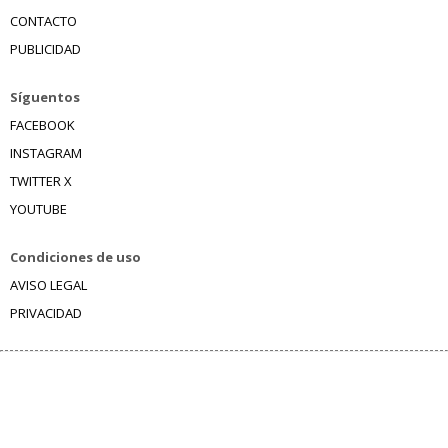
CONTACTO
PUBLICIDAD
Síguentos
FACEBOOK
INSTAGRAM
TWITTER X
YOUTUBE
Condiciones de uso
AVISO LEGAL
PRIVACIDAD