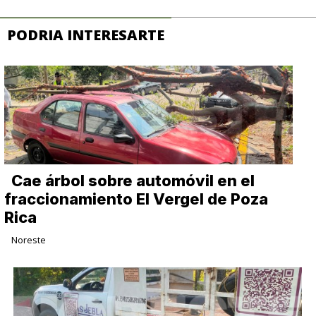
PODRIA INTERESARTE
Cae árbol sobre automóvil en el
fraccionamiento El Vergel de Poza
Rica
Noreste