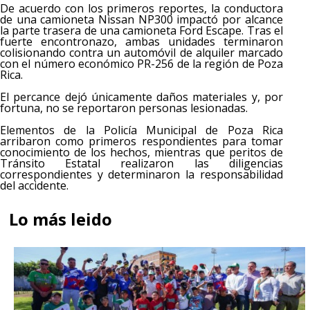
De acuerdo con los primeros reportes, la conductora
de una camioneta Nissan NP300 impactó por alcance
la parte trasera de una camioneta Ford Escape. Tras el
fuerte encontronazo, ambas unidades terminaron
colisionando contra un automóvil de alquiler marcado
con el número económico PR-256 de la región de Poza
Rica.
El percance dejó únicamente daños materiales y, por
fortuna, no se reportaron personas lesionadas.
Elementos de la Policía Municipal de Poza Rica
arribaron como primeros respondientes para tomar
conocimiento de los hechos, mientras que peritos de
Tránsito Estatal realizaron las diligencias
correspondientes y determinaron la responsabilidad
del accidente.
Lo más leido