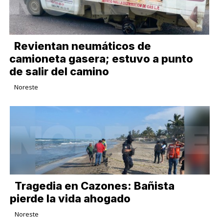
Revientan neumáticos de
camioneta gasera; estuvo a punto
de salir del camino
Noreste
Tragedia en Cazones: Bañista
pierde la vida ahogado
Noreste