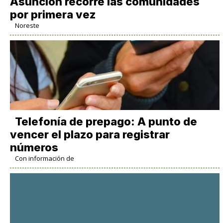
Asunción recorre las comunidades
por primera vez
Noreste
Telefonía de prepago: A punto de
vencer el plazo para registrar
números
Con información de