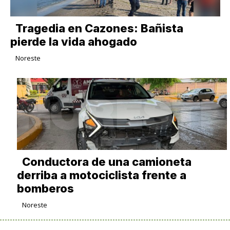
Tragedia en Cazones: Bañista
pierde la vida ahogado
Noreste
Conductora de una camioneta
derriba a motociclista frente a
bomberos
Noreste