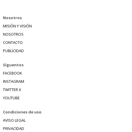
Nosotros
MISIÓN Y VISIÓN
NOSOTROS
CONTACTO
PUBLICIDAD
Síguentos
FACEBOOK
INSTAGRAM
TWITTER X
YOUTUBE
Condiciones de uso
AVISO LEGAL
PRIVACIDAD