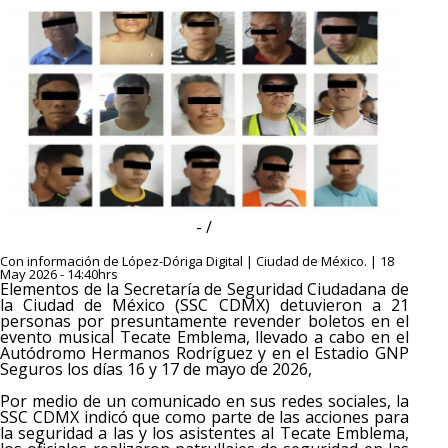
- /
Con información de López-Dóriga Digital | Ciudad de México. | 18
May 2026 - 14:40hrs
Elementos de la Secretaría de Seguridad Ciudadana de
la Ciudad de México (SSC CDMX) detuvieron a 21
personas por presuntamente revender boletos en el
evento musical Tecate Emblema, llevado a cabo en el
Autódromo Hermanos Rodríguez y en el Estadio GNP
Seguros los días 16 y 17 de mayo de 2026,
Por medio de un comunicado en sus redes sociales, la
SSC CDMX indicó que como parte de las acciones para
la seguridad a las y los asistentes al Tecate Emblema,