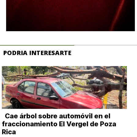
PODRIA INTERESARTE
Cae árbol sobre automóvil en el
fraccionamiento El Vergel de Poza
Rica