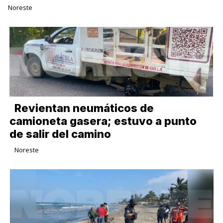
Noreste
Revientan neumáticos de
camioneta gasera; estuvo a punto
de salir del camino
Noreste