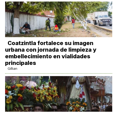
Coatzintla fortalece su imagen
urbana con jornada de limpieza y
embellecimiento en vialidades
principales
Gillian