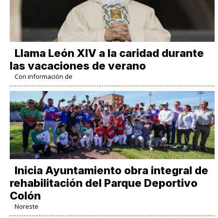
Llama León XIV a la caridad durante
las vacaciones de verano
Con información de
Inicia Ayuntamiento obra integral de
rehabilitación del Parque Deportivo
Colón
Noreste