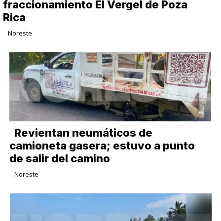
fraccionamiento El Vergel de Poza
Rica
Noreste
Revientan neumáticos de
camioneta gasera; estuvo a punto
de salir del camino
Noreste