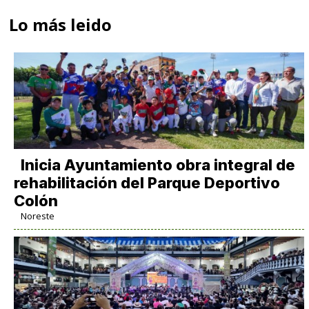
Lo más leido
Inicia Ayuntamiento obra integral de
rehabilitación del Parque Deportivo
Colón
Noreste