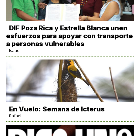
DIF Poza Rica y Estrella Blanca unen
esfuerzos para apoyar con transporte
a personas vulnerables
Isaac
En Vuelo: Semana de Icterus
Rafael