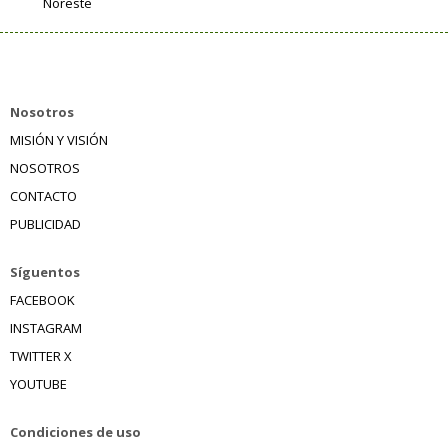
Noreste
Nosotros
MISIÓN Y VISIÓN
NOSOTROS
CONTACTO
PUBLICIDAD
Síguentos
FACEBOOK
INSTAGRAM
TWITTER X
YOUTUBE
Condiciones de uso