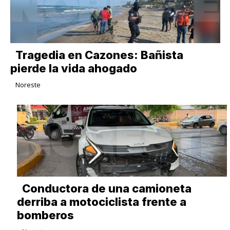
Tragedia en Cazones: Bañista
pierde la vida ahogado
Noreste
Conductora de una camioneta
derriba a motociclista frente a
bomberos