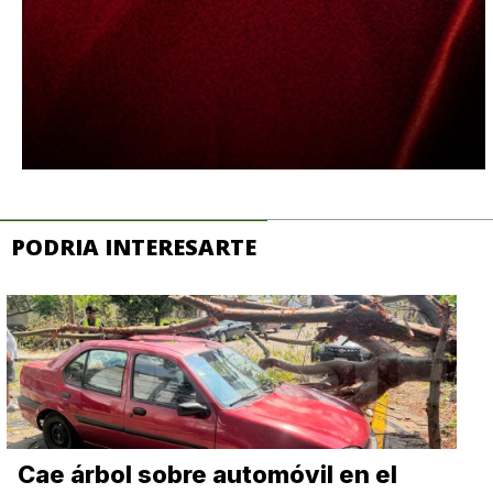
PODRIA INTERESARTE
Cae árbol sobre automóvil en el