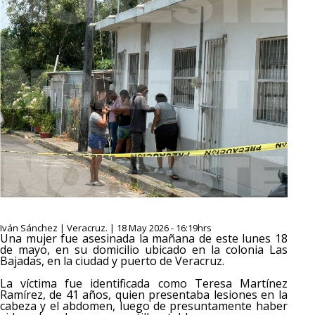
Iván Sánchez | Veracruz. | 18 May 2026 - 16:19hrs
Una mujer fue asesinada la mañana de este lunes 18
de mayo, en su domicilio ubicado en la colonia Las
Bajadas, en la ciudad y puerto de Veracruz.
La víctima fue identificada como Teresa Martínez
Ramírez, de 41 años, quien presentaba lesiones en la
cabeza y el abdomen, luego de presuntamente haber