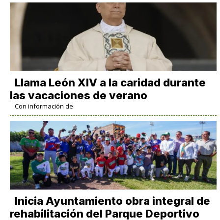
Llama León XIV a la caridad durante
las vacaciones de verano
Con información de
Inicia Ayuntamiento obra integral de
rehabilitación del Parque Deportivo