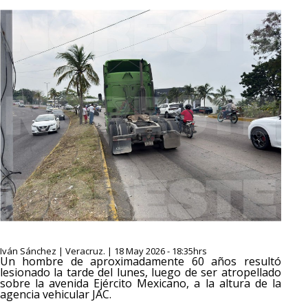
Iván Sánchez | Veracruz. | 18 May 2026 - 18:35hrs
Un hombre de aproximadamente 60 años resultó
lesionado la tarde del lunes, luego de ser atropellado
sobre la avenida Ejército Mexicano, a la altura de la
agencia vehicular JAC.