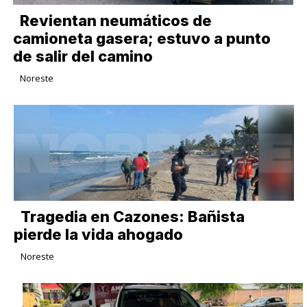
Revientan neumáticos de
camioneta gasera; estuvo a punto
de salir del camino
Noreste
Tragedia en Cazones: Bañista
pierde la vida ahogado
Noreste