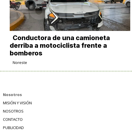
Conductora de una camioneta
derriba a motociclista frente a
bomberos
Noreste
Nosotros
MISIÓN Y VISIÓN
NOSOTROS
CONTACTO
PUBLICIDAD