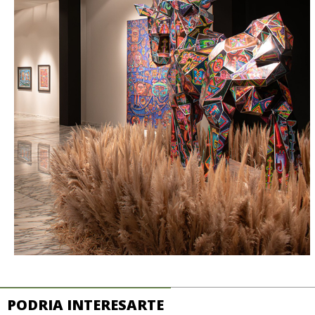
PODRIA INTERESARTE