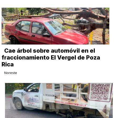
Cae árbol sobre automóvil en el
fraccionamiento El Vergel de Poza
Rica
Noreste