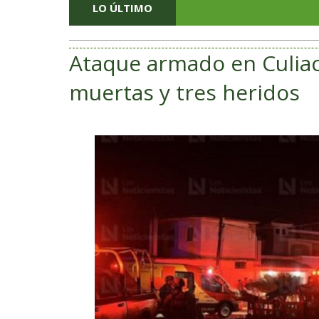
LO ÚLTIMO
Ataque armado en Culiac
muertas y tres heridos