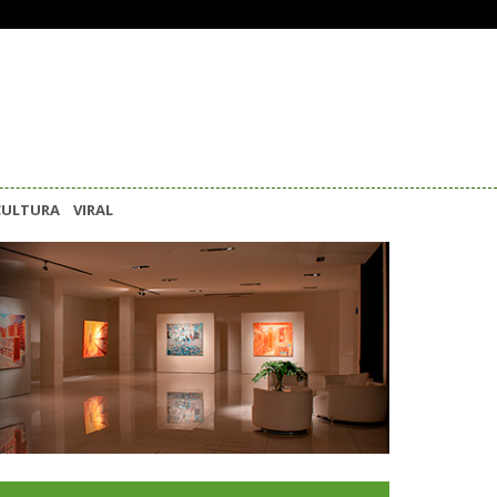
CULTURA
VIRAL