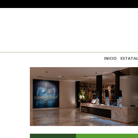
INICIO
ESTATA