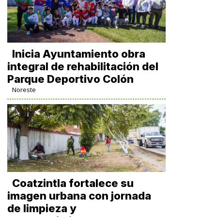
Inicia Ayuntamiento obra
integral de rehabilitación del
Parque Deportivo Colón
Noreste
Coatzintla fortalece su
imagen urbana con jornada
de limpieza y