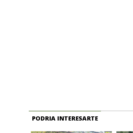
PODRIA INTERESARTE