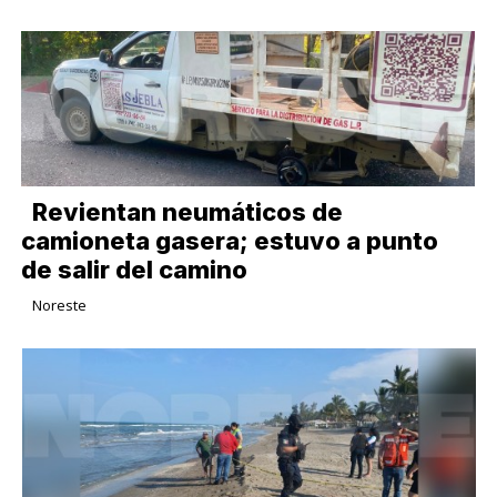
Revientan neumáticos de
camioneta gasera; estuvo a punto
de salir del camino
Noreste