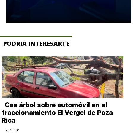
PODRIA INTERESARTE
Cae árbol sobre automóvil en el
fraccionamiento El Vergel de Poza
Rica
Noreste