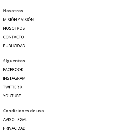
Nosotros
MISIÓN Y VISIÓN
NOSOTROS
CONTACTO
PUBLICIDAD
Síguentos
FACEBOOK
INSTAGRAM
TWITTER X
YOUTUBE
Condiciones de uso
AVISO LEGAL
PRIVACIDAD