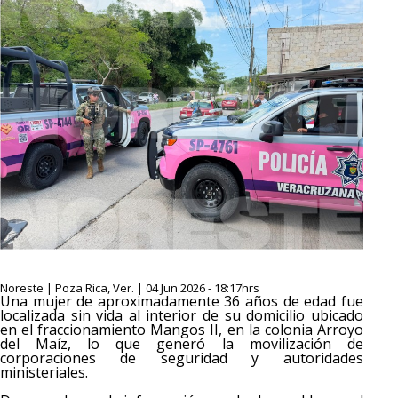
Noreste | Poza Rica, Ver. | 04 Jun 2026 - 18:17hrs
Una mujer de aproximadamente 36 años de edad fue
localizada sin vida al interior de su domicilio ubicado
en el fraccionamiento Mangos II, en la colonia Arroyo
del Maíz, lo que generó la movilización de
corporaciones de seguridad y autoridades
ministeriales.