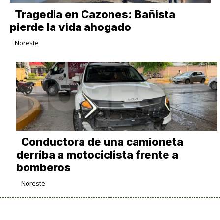
Tragedia en Cazones: Bañista
pierde la vida ahogado
Noreste
Conductora de una camioneta
derriba a motociclista frente a
bomberos
Noreste