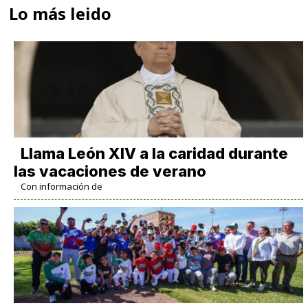
Lo más leido
Llama León XIV a la caridad durante
las vacaciones de verano
Con información de