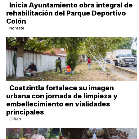
Inicia Ayuntamiento obra integral de
rehabilitación del Parque Deportivo
Colón
Noreste
Coatzintla fortalece su imagen
urbana con jornada de limpieza y
embellecimiento en vialidades
principales
Gillian