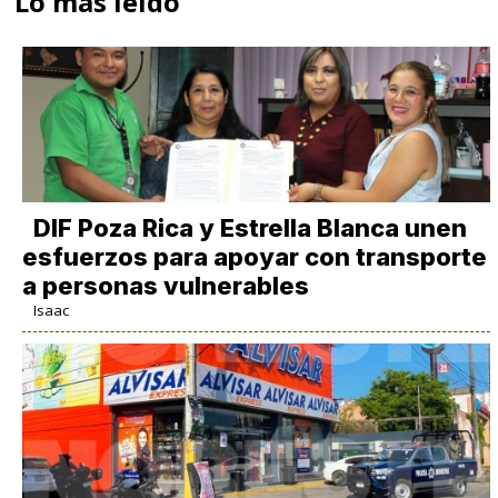
Lo más leido
DIF Poza Rica y Estrella Blanca unen
esfuerzos para apoyar con transporte
a personas vulnerables
Isaac