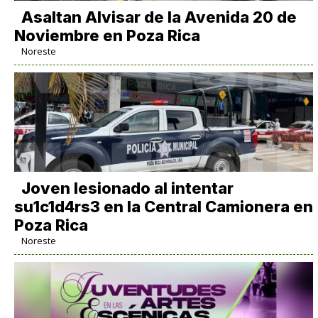
Asaltan Alvisar de la Avenida 20 de
Noviembre en Poza Rica
Noreste
Joven lesionado al intentar
su1c1d4rs3 en la Central Camionera en
Poza Rica
Noreste