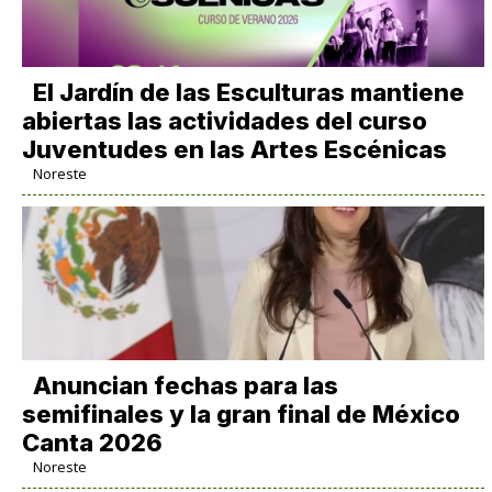
El Jardín de las Esculturas mantiene
abiertas las actividades del curso
Juventudes en las Artes Escénicas
Noreste
Anuncian fechas para las
semifinales y la gran final de México
Canta 2026
Noreste