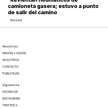
camioneta gasera; estuvo a punto
de salir del camino
Noreste
Nosotros
MISIÓN Y VISIÓN
NOSOTROS
CONTACTO
PUBLICIDAD
Síguentos
FACEBOOK
INSTAGRAM
TWITTER X