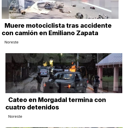
Muere motociclista tras accidente
con camión en Emiliano Zapata
Noreste
Cateo en Morgadal termina con
cuatro detenidos
Noreste