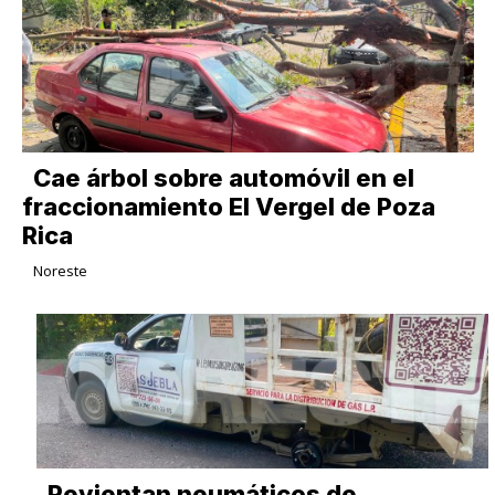
Cae árbol sobre automóvil en el
fraccionamiento El Vergel de Poza
Rica
Noreste
Revientan neumáticos de