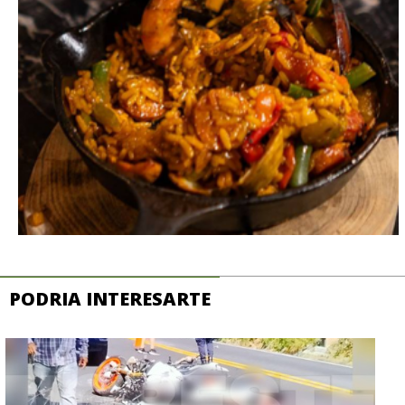
PODRIA INTERESARTE