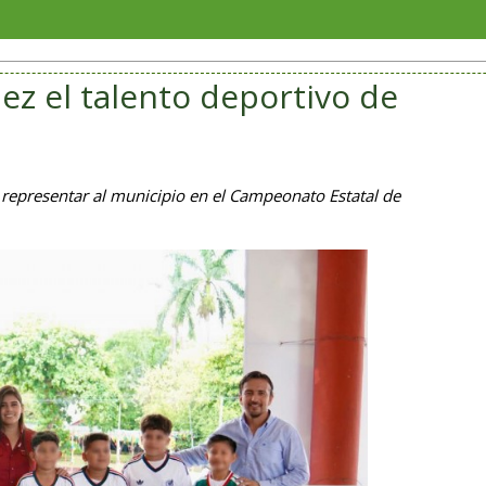
Veracru
ez el talento deportivo de
 representar al municipio en el Campeonato Estatal de