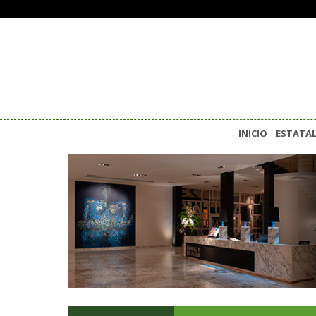
INICIO
ESTATA