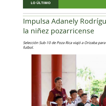
LO ÚLTIMO
Impulsa Adanely Rodrígu
la niñez pozarricense
Selección Sub-10 de Poza Rica viajó a Orizaba para
futbol.