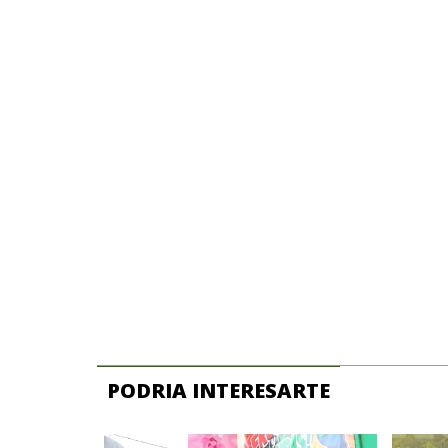
PODRIA INTERESARTE