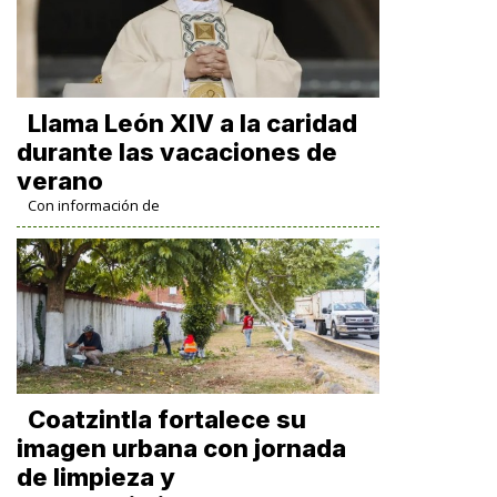
Llama León XIV a la caridad
durante las vacaciones de
verano
Con información de
Coatzintla fortalece su
imagen urbana con jornada
de limpieza y