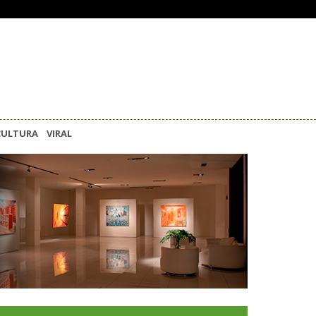
CULTURA
VIRAL