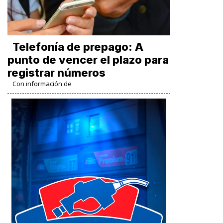
Telefonía de prepago: A
punto de vencer el plazo para
registrar números
Con información de