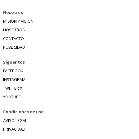
Nosotros
MISIÓN Y VISIÓN
NOSOTROS
CONTACTO
PUBLICIDAD
Síguentos
FACEBOOK
INSTAGRAM
TWITTER X
YOUTUBE
Condiciones de uso
AVISO LEGAL
PRIVACIDAD