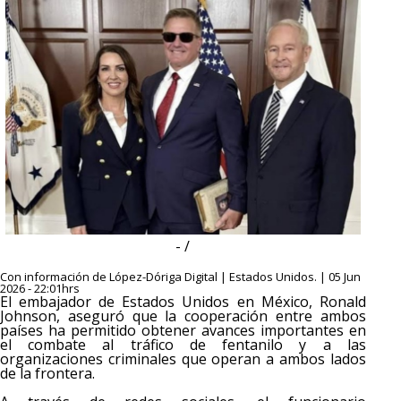
- /
Con información de López-Dóriga Digital | Estados Unidos. | 05 Jun
2026 - 22:01hrs
El embajador de Estados Unidos en México, Ronald
Johnson, aseguró que la cooperación entre ambos
países ha permitido obtener avances importantes en
el combate al tráfico de fentanilo y a las
organizaciones criminales que operan a ambos lados
de la frontera.