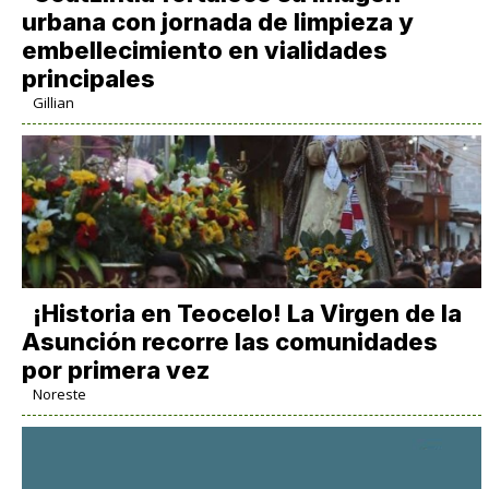
urbana con jornada de limpieza y
embellecimiento en vialidades
principales
Gillian
​¡Historia en Teocelo! La Virgen de la
Asunción recorre las comunidades
por primera vez
Noreste