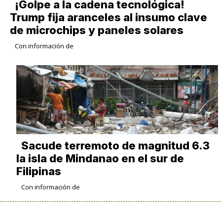
¡Golpe a la cadena tecnológica!
Trump fija aranceles al insumo clave
de microchips y paneles solares
Con información de
Sacude terremoto de magnitud 6.3
la isla de Mindanao en el sur de
Filipinas
Con información de