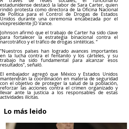
A través de redes sociales, el funcionario
estadunidense destacó la labor de Sara Carter, quien
rindió protesta como directora de la Oficina Nacional
de Política para el Control de Drogas de Estados
Unidos durante una ceremonia encabezada por el
vicepresidente JD Vance.
Johnson afirmó que el trabajo de Carter ha sido clave
para fortalecer la estrategia binacional contra el
narcotráfico y el tráfico de drogas sintéticas. “
"Nuestros países han logrado avances importantes
en la lucha contra el fentanilo y los cárteles, y su
trabajo ha sido fundamental para alcanzar esos
resultados”, señaló.
El embajador agregó que México y Estados Unidos
mantendrán la coordinación en materia de seguridad
con el objetivo de proteger la salud de la población,
reforzar las acciones contra el crimen organizado y
llevar ante la justicia a los responsables de estas
actividades ilícitas.
Lo más leido