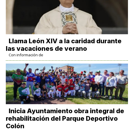
Llama León XIV a la caridad durante
las vacaciones de verano
Con información de
Inicia Ayuntamiento obra integral de
rehabilitación del Parque Deportivo
Colón