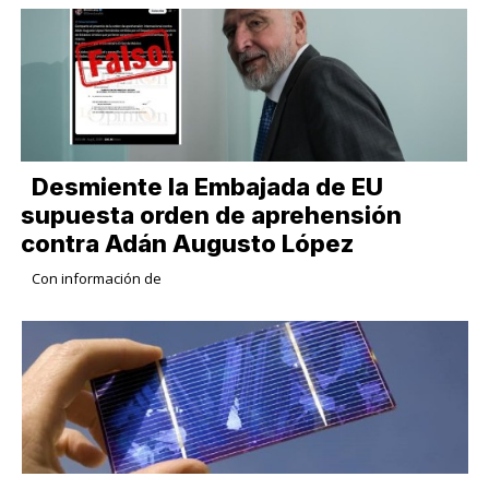
Desmiente la Embajada de EU
supuesta orden de aprehensión
contra Adán Augusto López
Con información de