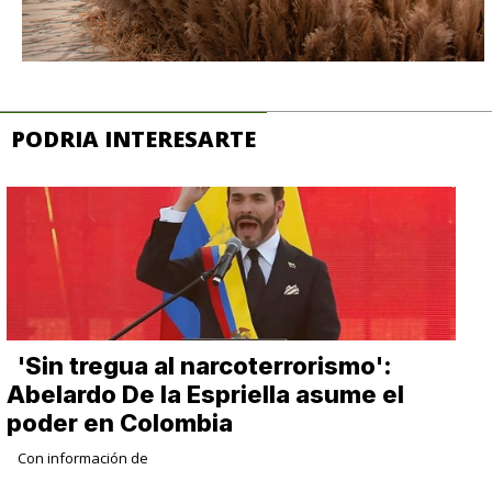
PODRIA INTERESARTE
​'Sin tregua al narcoterrorismo':
Abelardo De la Espriella asume el
poder en Colombia
Con información de