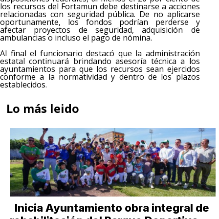
los recursos del Fortamun debe destinarse a acciones
relacionadas con seguridad pública. De no aplicarse
oportunamente, los fondos podrían perderse y
afectar proyectos de seguridad, adquisición de
ambulancias o incluso el pago de nómina.
Al final el funcionario destacó que la administración
estatal continuará brindando asesoría técnica a los
ayuntamientos para que los recursos sean ejercidos
conforme a la normatividad y dentro de los plazos
establecidos.
Lo más leido
Inicia Ayuntamiento obra integral de