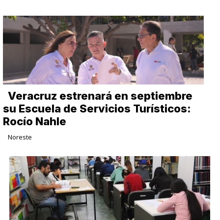
Veracruz estrenará en septiembre
su Escuela de Servicios Turísticos:
Rocío Nahle
Noreste