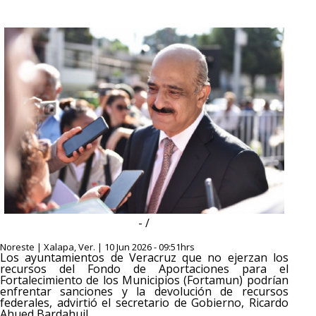
- /
Noreste | Xalapa, Ver. | 10 Jun 2026 - 09:51hrs
Los ayuntamientos de Veracruz que no ejerzan los
recursos del Fondo de Aportaciones para el
Fortalecimiento de los Municipios (Fortamun) podrían
enfrentar sanciones y la devolución de recursos
federales, advirtió el secretario de Gobierno, Ricardo
Ahued Bardahuil.