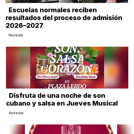
Escuelas normales reciben
resultados del proceso de admisión
2026–2027
Noreste
Disfruta de una noche de son
cubano y salsa en Jueves Musical
Noreste