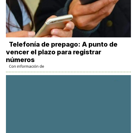
Telefonía de prepago: A punto de
vencer el plazo para registrar
números
Con información de