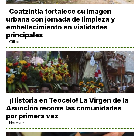
Coatzintla fortalece su imagen
urbana con jornada de limpieza y
embellecimiento en vialidades
principales
Gillian
​¡Historia en Teocelo! La Virgen de la
Asunción recorre las comunidades
por primera vez
Noreste