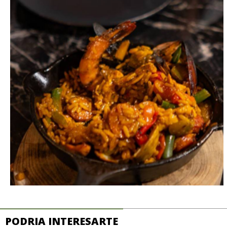
PODRIA INTERESARTE