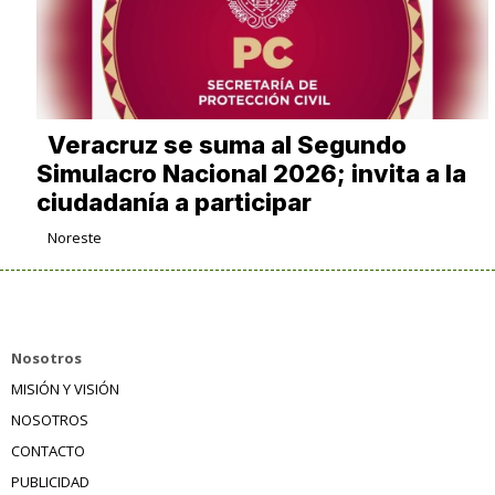
Veracruz se suma al Segundo
Simulacro Nacional 2026; invita a la
ciudadanía a participar
Noreste
Nosotros
MISIÓN Y VISIÓN
NOSOTROS
CONTACTO
PUBLICIDAD