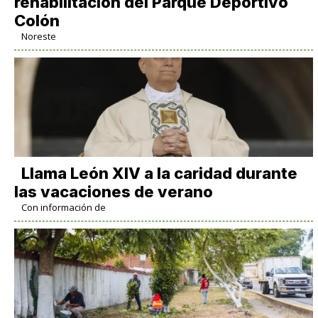
rehabilitación del Parque Deportivo
Colón
Noreste
Llama León XIV a la caridad durante
las vacaciones de verano
Con información de