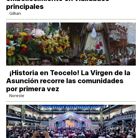
principales
Gillian
​¡Historia en Teocelo! La Virgen de la
Asunción recorre las comunidades
por primera vez
Noreste