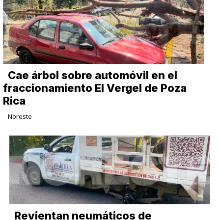
Cae árbol sobre automóvil en el
fraccionamiento El Vergel de Poza
Rica
Noreste
Revientan neumáticos de