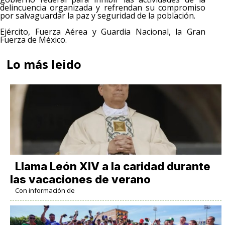
delincuencia organizada y refrendan su compromiso
por salvaguardar la paz y seguridad de la población.
Ejército, Fuerza Aérea y Guardia Nacional, la Gran
Fuerza de México.
Lo más leido
Llama León XIV a la caridad durante
las vacaciones de verano
Con información de