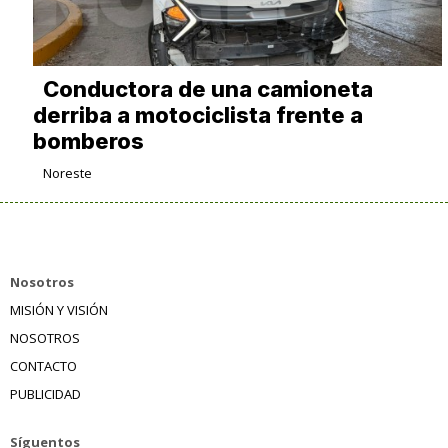
Conductora de una camioneta
derriba a motociclista frente a
bomberos
Noreste
Nosotros
MISIÓN Y VISIÓN
NOSOTROS
CONTACTO
PUBLICIDAD
Síguentos