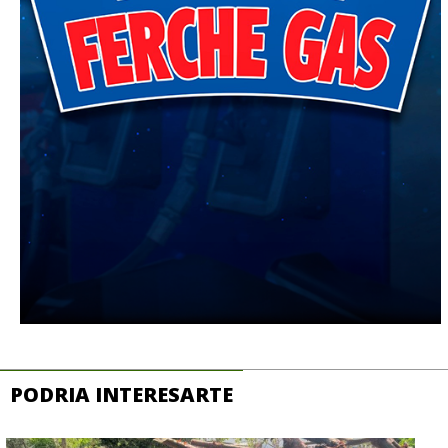
PODRIA INTERESARTE