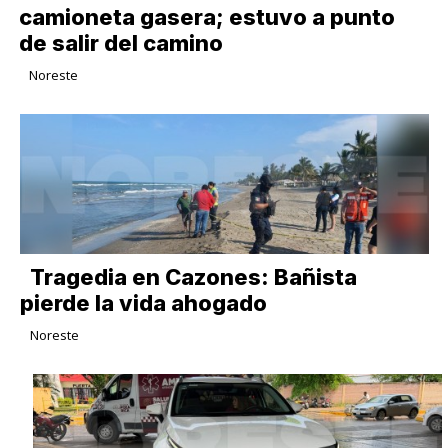
camioneta gasera; estuvo a punto
de salir del camino
Noreste
Tragedia en Cazones: Bañista
pierde la vida ahogado
Noreste