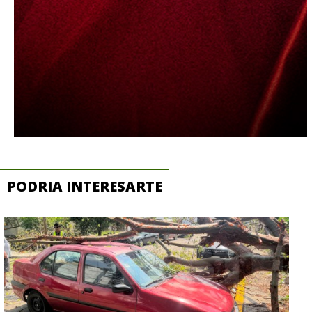
PODRIA INTERESARTE