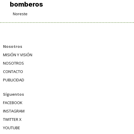
bomberos
Noreste
Nosotros
MISIÓN Y VISIÓN
NOSOTROS
CONTACTO
PUBLICIDAD
Síguentos
FACEBOOK
INSTAGRAM
TWITTER X
YOUTUBE