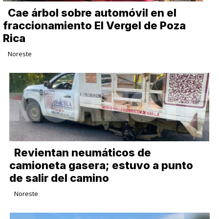
Cae árbol sobre automóvil en el
fraccionamiento El Vergel de Poza
Rica
Noreste
Revientan neumáticos de
camioneta gasera; estuvo a punto
de salir del camino
Noreste