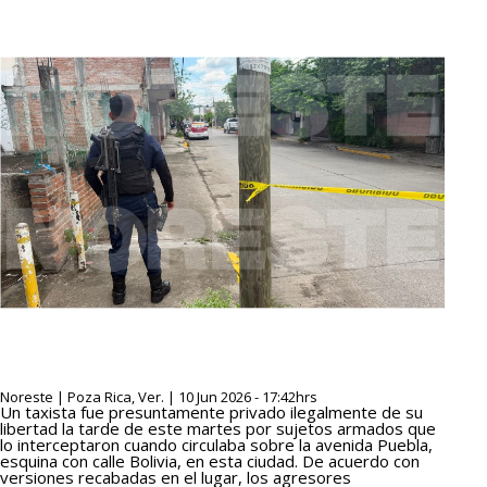
Noreste | Poza Rica, Ver. | 10 Jun 2026 - 17:42hrs
Un taxista fue presuntamente privado ilegalmente de su
libertad la tarde de este martes por sujetos armados que
lo interceptaron cuando circulaba sobre la avenida Puebla,
esquina con calle Bolivia, en esta ciudad. De acuerdo con
versiones recabadas en el lugar, los agresores