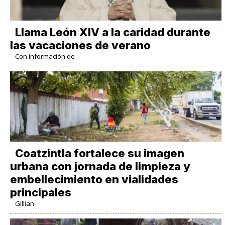
Llama León XIV a la caridad durante
las vacaciones de verano
Con información de
Coatzintla fortalece su imagen
urbana con jornada de limpieza y
embellecimiento en vialidades
principales
Gillian