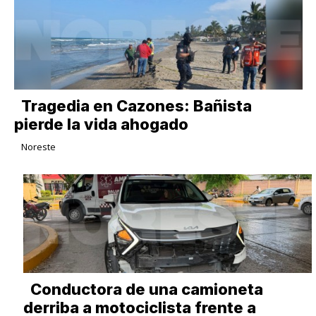
Tragedia en Cazones: Bañista
pierde la vida ahogado
Noreste
Conductora de una camioneta
derriba a motociclista frente a