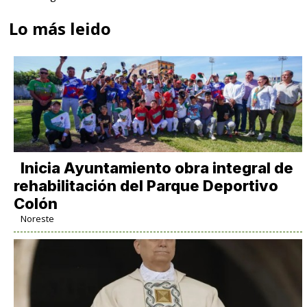
Lo más leido
Inicia Ayuntamiento obra integral de
rehabilitación del Parque Deportivo
Colón
Noreste