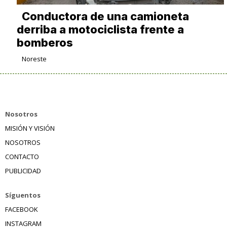
Conductora de una camioneta
derriba a motociclista frente a
bomberos
Noreste
Nosotros
MISIÓN Y VISIÓN
NOSOTROS
CONTACTO
PUBLICIDAD
Síguentos
FACEBOOK
INSTAGRAM