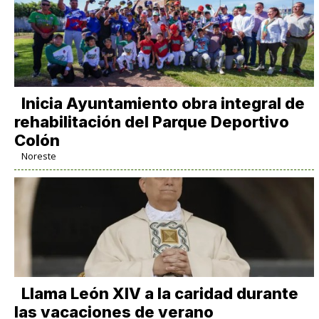
Inicia Ayuntamiento obra integral de
rehabilitación del Parque Deportivo
Colón
Noreste
Llama León XIV a la caridad durante
las vacaciones de verano