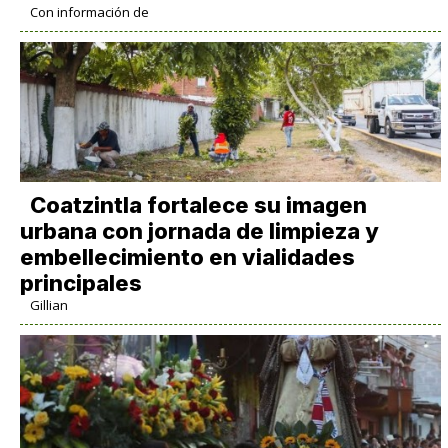
Con información de
Coatzintla fortalece su imagen
urbana con jornada de limpieza y
embellecimiento en vialidades
principales
Gillian