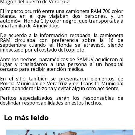
Magón del puerto de Veracruz.
El impacto ocurrió entre una camioneta RAM 700 color
blanca, en el que viajaban dos personas, y un
automóvil Honda City color negro, que transportaba a
una familia de 4 individuos.
De acuerdo a la información recabada, la camioneta
RAM circulaba con preferencia sobre la 16 de
septiembre cuando el Honda se atravesó, siendo
impactado por el costado del copiloto.
Ante los hechos, paramédicos de SAMUV acudieron al
lugar y trasladaron a una persona a un hospital
cercano para recibir atención médica.
En el sitio también se presentaron elementos de
Policía Municipal de Veracruz y de Tránsito Municipal
para abanderar la zona y evitar algún otro accidente.
Peritos especializados serán los responsables de
deslindar responsabilidades en estos hechos.
Lo más leido