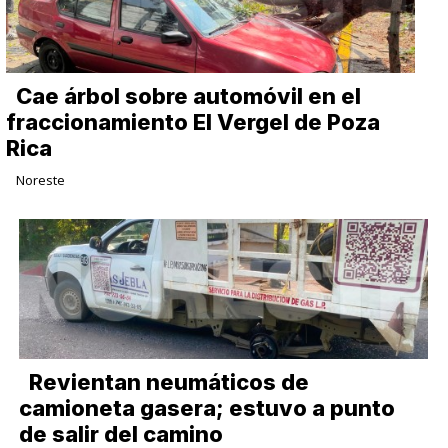
Cae árbol sobre automóvil en el
fraccionamiento El Vergel de Poza
Rica
Noreste
Revientan neumáticos de
camioneta gasera; estuvo a punto
de salir del camino