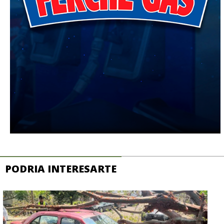
PODRIA INTERESARTE