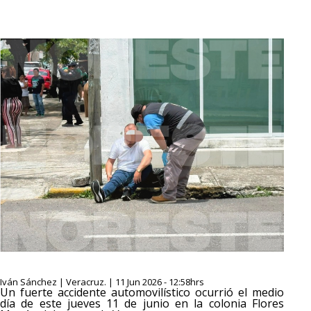
Iván Sánchez | Veracruz. | 11 Jun 2026 - 12:58hrs
Un fuerte accidente automovilístico ocurrió el medio
día de este jueves 11 de junio en la colonia Flores