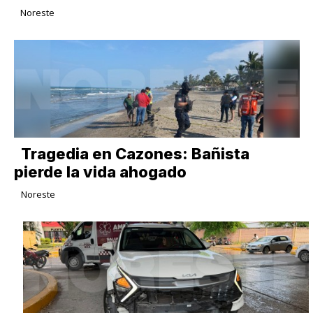
Noreste
Tragedia en Cazones: Bañista
pierde la vida ahogado
Noreste