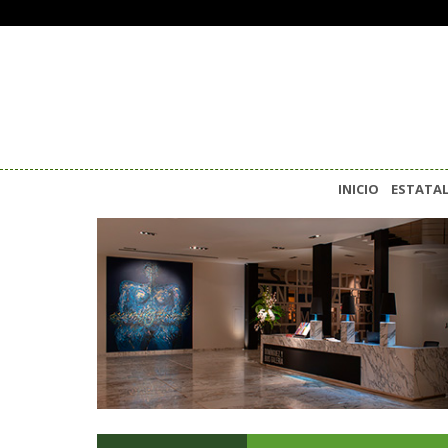
INICIO
ESTATA