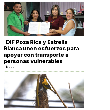
DIF Poza Rica y Estrella
Blanca unen esfuerzos para
apoyar con transporte a
personas vulnerables
Isaac