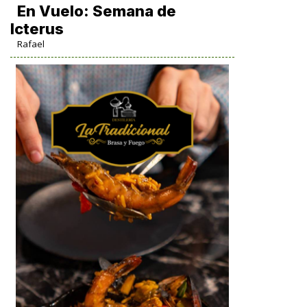
En Vuelo: Semana de
Icterus
Rafael