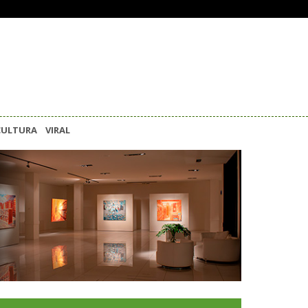
CULTURA
VIRAL