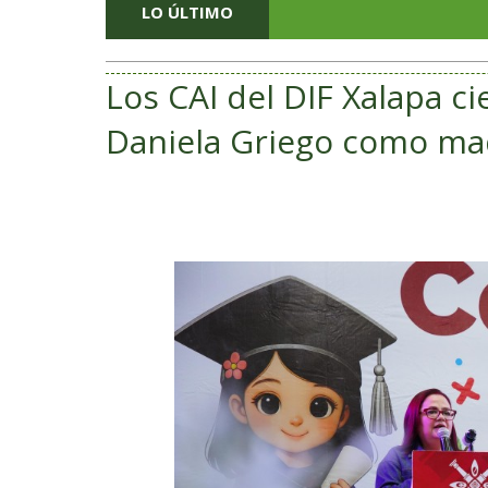
LO ÚLTIMO
Los CAI del DIF Xalapa c
Daniela Griego como ma