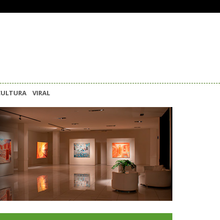
CULTURA
VIRAL