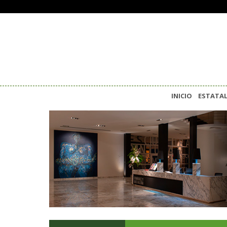
INICIO
ESTATA