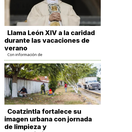
Llama León XIV a la caridad
durante las vacaciones de
verano
Con información de
Coatzintla fortalece su
imagen urbana con jornada
de limpieza y