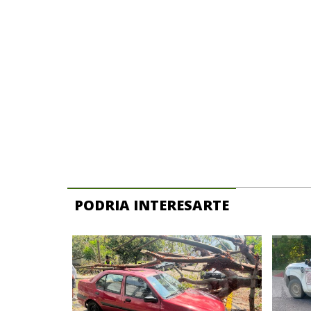
PODRIA INTERESARTE