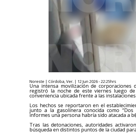
Noreste | Córdoba, Ver. | 12 Jun 2026 - 22:25hrs
Una intensa movilización de corporaciones 
registró la noche de este viernes luego d
conveniencia ubicada frente a las instalaciones
Los hechos se reportaron en el establecimien
junto a la gasolinera conocida como “Dos
informes una persona habría sido atacada a b@
Tras las detonaciones, autoridades activar
búsqueda en distintos puntos de la ciudad para