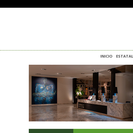
INICIO
ESTATA