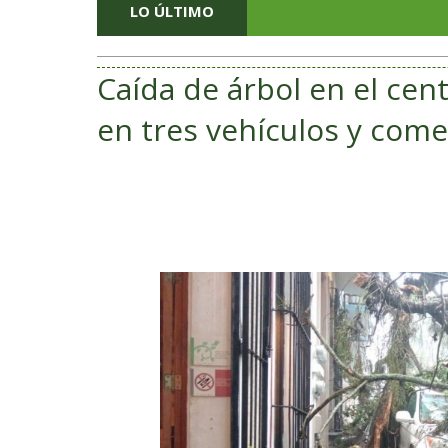
LO ÚLTIMO
​Caída de árbol en el ce
en tres vehículos y come