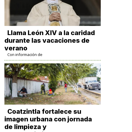
Llama León XIV a la caridad
durante las vacaciones de
verano
Con información de
Coatzintla fortalece su
imagen urbana con jornada
de limpieza y