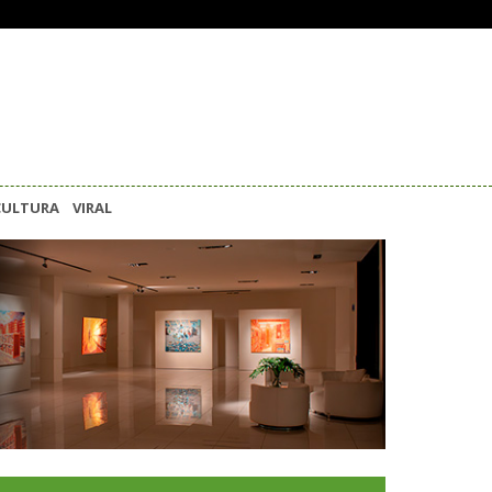
CULTURA
VIRAL