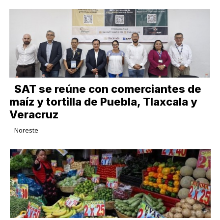
SAT se reúne con comerciantes de
maíz y tortilla de Puebla, Tlaxcala y
Veracruz
Noreste