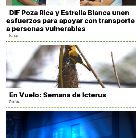
DIF Poza Rica y Estrella Blanca unen
esfuerzos para apoyar con transporte
a personas vulnerables
Isaac
En Vuelo: Semana de Icterus
Rafael