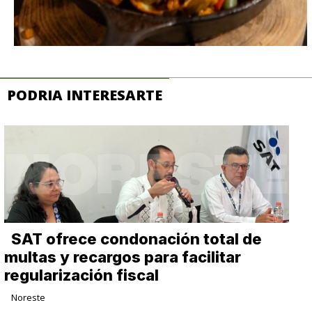
PODRIA INTERESARTE
SAT ofrece condonación total de
multas y recargos para facilitar
regularización fiscal
Noreste