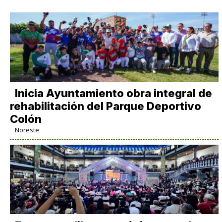
Inicia Ayuntamiento obra integral de
rehabilitación del Parque Deportivo
Colón
Noreste