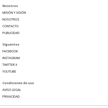
Nosotros
MISIÓN Y VISIÓN
NOSOTROS
CONTACTO
PUBLICIDAD
Síguentos
FACEBOOK
INSTAGRAM
TWITTER X
YOUTUBE
Condiciones de uso
AVISO LEGAL
PRIVACIDAD