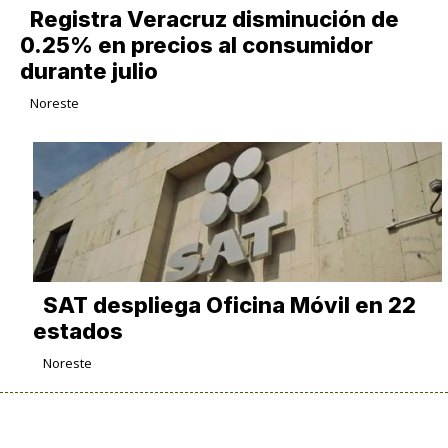
Registra Veracruz disminución de
0.25% en precios al consumidor
durante julio
Noreste
SAT despliega Oficina Móvil en 22
estados
Noreste