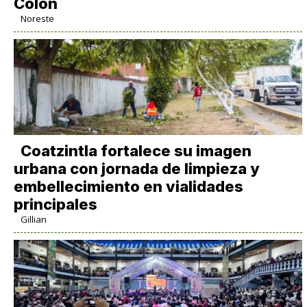
Colón
Noreste
Coatzintla fortalece su imagen
urbana con jornada de limpieza y
embellecimiento en vialidades
principales
Gillian