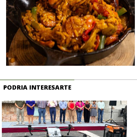
PODRIA INTERESARTE