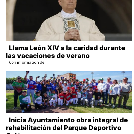
Llama León XIV a la caridad durante
las vacaciones de verano
Con información de
Inicia Ayuntamiento obra integral de
rehabilitación del Parque Deportivo