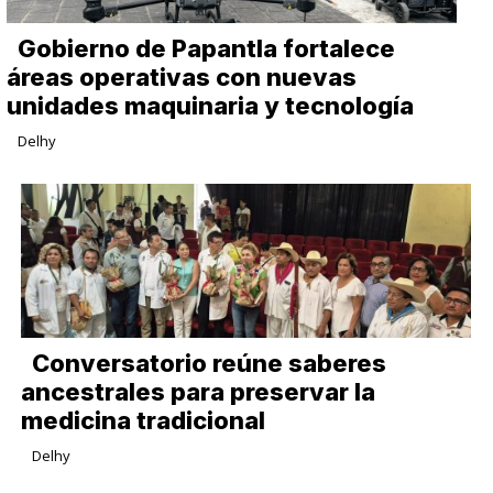
Gobierno de Papantla fortalece
áreas operativas con nuevas
unidades maquinaria y tecnología
Delhy
Conversatorio reúne saberes
ancestrales para preservar la
medicina tradicional
Delhy