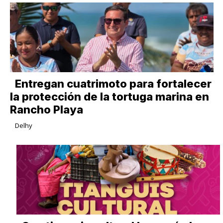
Entregan cuatrimoto para fortalecer
la protección de la tortuga marina en
Rancho Playa
Delhy