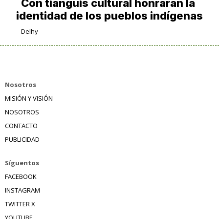
Con tianguis cultural honrarán la
identidad de los pueblos indígenas
Delhy
Nosotros
MISIÓN Y VISIÓN
NOSOTROS
CONTACTO
PUBLICIDAD
Síguentos
FACEBOOK
INSTAGRAM
TWITTER X
YOUTUBE