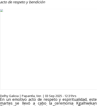
acto de respeto y bendición
Delhy Galicia | Papantla, Ver. | 03 Sep 2025 - 12:31hrs
En un emotivo acto de respeto y espiritualidad, este
martes se llevó a cabo la ceremonia Kgalhwikan