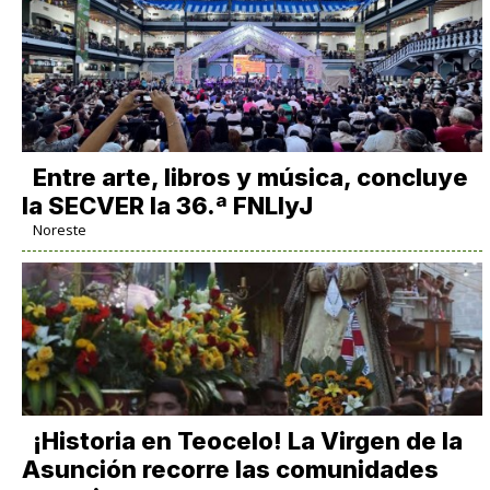
Entre arte, libros y música, concluye
la SECVER la 36.ª FNLIyJ
Noreste
​¡Historia en Teocelo! La Virgen de la
Asunción recorre las comunidades