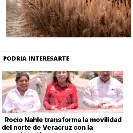
PODRIA INTERESARTE
Rocío Nahle transforma la movilidad
del norte de Veracruz con la