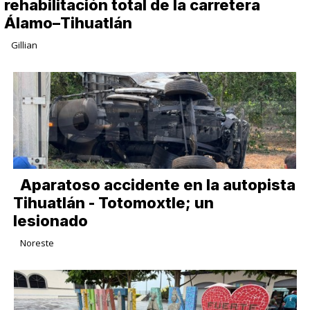
rehabilitación total de la carretera
Álamo–Tihuatlán
Gillian
Aparatoso accidente en la autopista
Tihuatlán - Totomoxtle; un
lesionado
Noreste