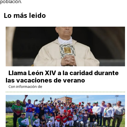
población.
Lo más leido
Llama León XIV a la caridad durante
las vacaciones de verano
Con información de