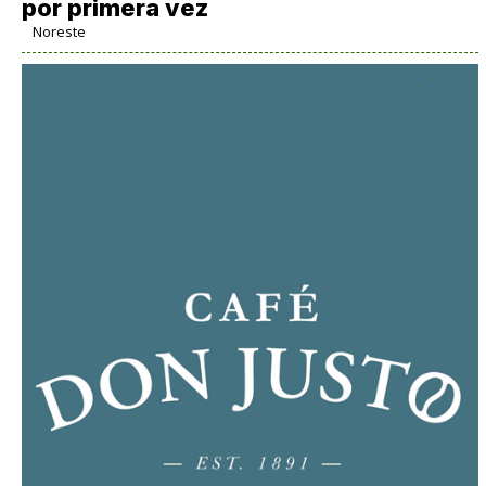
por primera vez
Noreste