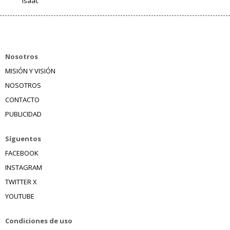
Isaac
Nosotros
MISIÓN Y VISIÓN
NOSOTROS
CONTACTO
PUBLICIDAD
Síguentos
FACEBOOK
INSTAGRAM
TWITTER X
YOUTUBE
Condiciones de uso