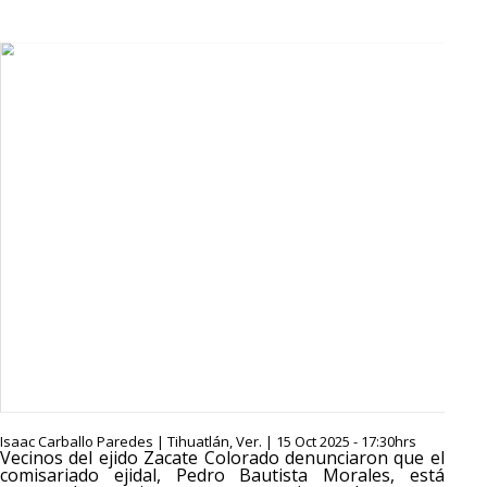
Isaac Carballo Paredes | Tihuatlán, Ver. | 15 Oct 2025 - 17:30hrs
Vecinos del ejido Zacate Colorado denunciaron que el
comisariado ejidal, Pedro Bautista Morales, está