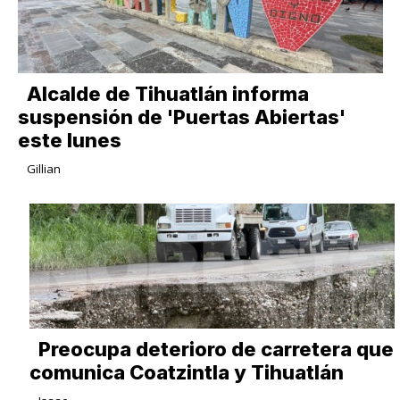
Alcalde de Tihuatlán informa
suspensión de 'Puertas Abiertas'
este lunes
Gillian
Preocupa deterioro de carretera que
comunica Coatzintla y Tihuatlán