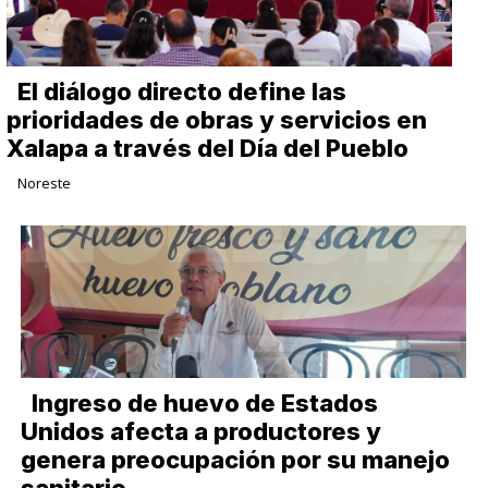
El diálogo directo define las
prioridades de obras y servicios en
Xalapa a través del Día del Pueblo
Noreste
Ingreso de huevo de Estados
Unidos afecta a productores y
genera preocupación por su manejo
sanitario