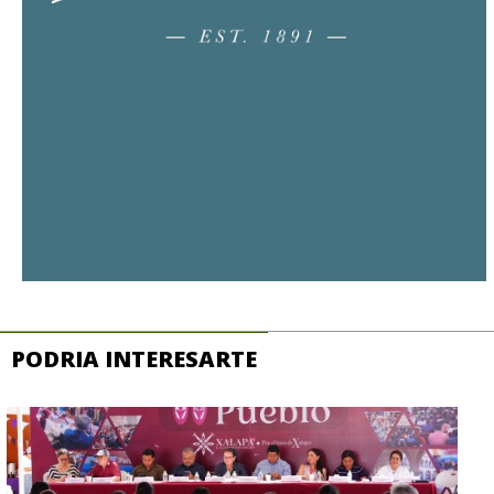
PODRIA INTERESARTE