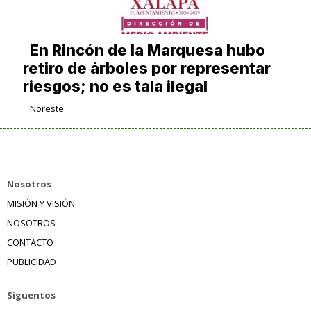
En Rincón de la Marquesa hubo
retiro de árboles por representar
riesgos; no es tala ilegal
Noreste
Nosotros
MISIÓN Y VISIÓN
NOSOTROS
CONTACTO
PUBLICIDAD
Síguentos