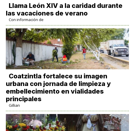
Llama León XIV a la caridad durante
las vacaciones de verano
Con información de
Coatzintla fortalece su imagen
urbana con jornada de limpieza y
embellecimiento en vialidades
principales
Gillian