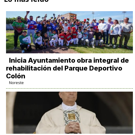
Inicia Ayuntamiento obra integral de
rehabilitación del Parque Deportivo
Colón
Noreste