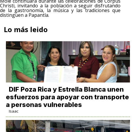
Mole continuará durante las celebraciones de Corpus
Christi, invitando a la población a seguir disfrutando
de la gastronomía, la música y las tradiciones que
distinguen a Papantla.
Lo más leido
DIF Poza Rica y Estrella Blanca unen
esfuerzos para apoyar con transporte
a personas vulnerables
Isaac