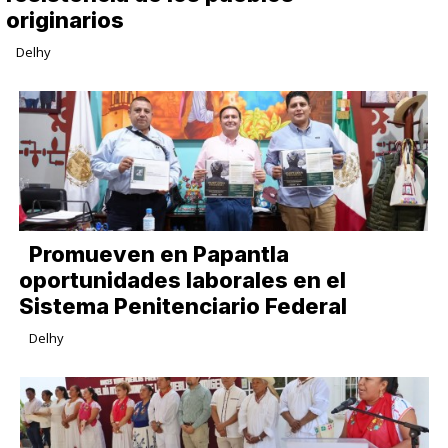
originarios
Delhy
Promueven en Papantla
oportunidades laborales en el
Sistema Penitenciario Federal
Delhy