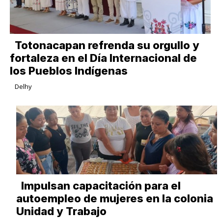
Totonacapan refrenda su orgullo y
fortaleza en el Día Internacional de
los Pueblos Indígenas
Delhy
Impulsan capacitación para el
autoempleo de mujeres en la colonia
Unidad y Trabajo