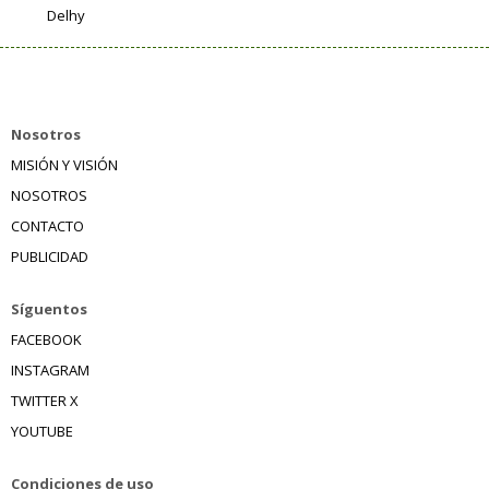
Delhy
Nosotros
MISIÓN Y VISIÓN
NOSOTROS
CONTACTO
PUBLICIDAD
Síguentos
FACEBOOK
INSTAGRAM
TWITTER X
YOUTUBE
Condiciones de uso