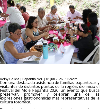
Delhy Galicia | Papantla, Ver. | 01 Jun 2026 - 11:24hrs
Con una destacada asistencia de familias papantecas y
visitantes de distintos puntos de la región, dio inicio el
Festival del Mole Papantla 2026, un evento que busca
preservar, promover y celebrar una de las
expresiones gastronómicas más representativas de la
cultura totonaca.