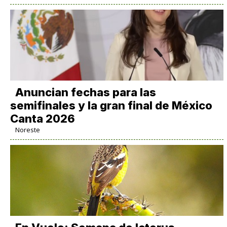
Anuncian fechas para las
semifinales y la gran final de México
Canta 2026
Noreste