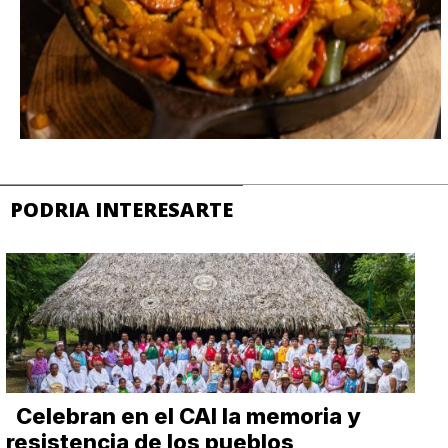
PODRIA INTERESARTE
Celebran en el CAI la memoria y
resistencia de los pueblos