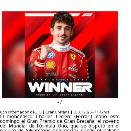
- /
Con información de EFE | Gran Bretaña | 05 Jul 2026 - 11:42hrs
El monegasco Charles Leclerc (Ferrari) ganó este
domingo el Gran Premio de Gran Bretaña, el noveno
del Mundial de Fórmula Uno, que se disputó en el
circuito de Silverstone (Inglaterra); donde el italiano