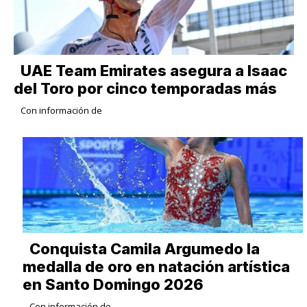
UAE Team Emirates asegura a Isaac
del Toro por cinco temporadas más
Con información de
Conquista Camila Argumedo la
medalla de oro en natación artística
en Santo Domingo 2026
Con información de