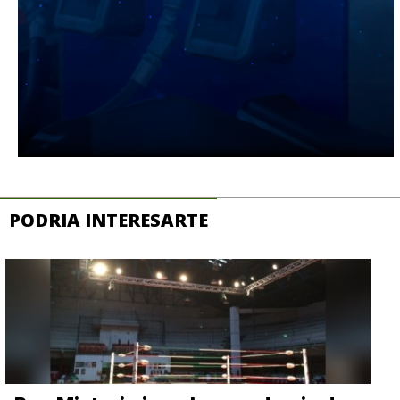
PODRIA INTERESARTE