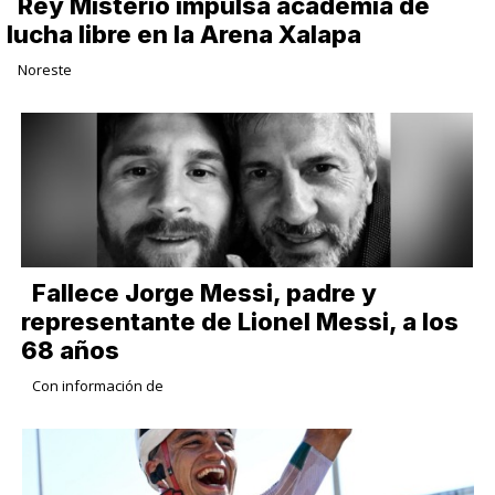
Rey Misterio impulsa academia de
lucha libre en la Arena Xalapa
Noreste
Fallece Jorge Messi, padre y
representante de Lionel Messi, a los
68 años
Con información de