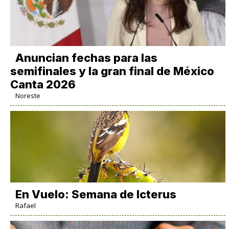
Anuncian fechas para las
semifinales y la gran final de México
Canta 2026
Noreste
En Vuelo: Semana de Icterus
Rafael