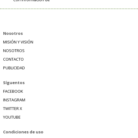
Nosotros
MISIÓN Y VISIÓN
NOSOTROS
CONTACTO
PUBLICIDAD
Síguentos
FACEBOOK
INSTAGRAM
TWITTER X
YOUTUBE
Condiciones de uso