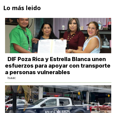
Lo más leido
DIF Poza Rica y Estrella Blanca unen
esfuerzos para apoyar con transporte
a personas vulnerables
Isaac